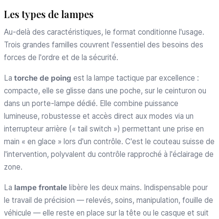
Les types de lampes
Au-delà des caractéristiques, le format conditionne l'usage.
Trois grandes familles couvrent l'essentiel des besoins des
forces de l'ordre et de la sécurité.
La
torche de poing
est la lampe tactique par excellence :
compacte, elle se glisse dans une poche, sur le ceinturon ou
dans un porte-lampe dédié. Elle combine puissance
lumineuse, robustesse et accès direct aux modes via un
interrupteur arrière (« tail switch ») permettant une prise en
main « en glace » lors d'un contrôle. C'est le couteau suisse de
l'intervention, polyvalent du contrôle rapproché à l'éclairage de
zone.
La
lampe frontale
libère les deux mains. Indispensable pour
le travail de précision — relevés, soins, manipulation, fouille de
véhicule — elle reste en place sur la tête ou le casque et suit