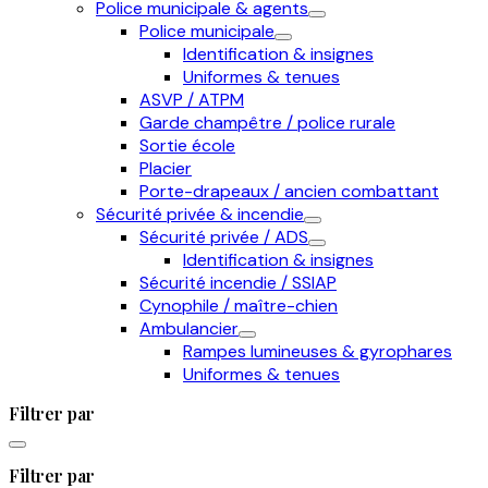
Police municipale & agents
Police municipale
Identification & insignes
Uniformes & tenues
ASVP / ATPM
Garde champêtre / police rurale
Sortie école
Placier
Porte-drapeaux / ancien combattant
Sécurité privée & incendie
Sécurité privée / ADS
Identification & insignes
Sécurité incendie / SSIAP
Cynophile / maître-chien
Ambulancier
Rampes lumineuses & gyrophares
Uniformes & tenues
Filtrer par
Filtrer par