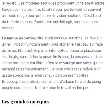
le regard. Les modèles tactiques proposent un faisceau mixte
(large pour la proximité, focalisé pour porter loin) et souvent
un mode rouge pour préserver la vision nocturne. C'est l'outil
du technicien et de l'opérateur qui doit agir, pas seulement
éclairer.
La
lampe déportée
, dite aussi tactique sur arme, se fixe sur
un rail (Picatinny notamment) pour aligner le faisceau sur l'axe
de visée. Elle s'active par un interrupteur déporté placé sous
les doigts, sans lâcher la prise. En France, la possession d'une
lampe puissante est libre ; c'est le
montage sur arme
qui est
encadré réglementairement. Ce type d'éclairage relève d'un
usage spécialisé, à réserver aux personnels habilités.
Beaucoup d'opérateurs combinent d'ailleurs torche de poing
pour le quotidien et frontale pour le travail technique.
Les grandes marques