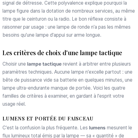
signal de détresse. Cette polyvalence explique pourquoi la
lampe figure dans la dotation de nombreux services, au même
titre que le ceinturon ou la radio. Le bon réflexe consiste à
raisonner par usage : une lampe de ronde n'a pas les mêmes
besoins qu'une lampe d'appui sur arme longue.
Les critères de choix d'une lampe tactique
Choisir une
lampe tactique
revient à arbitrer entre plusieurs
paramètres techniques. Aucune lampe n'excelle partout : une
bête de puissance vide sa batterie en quelques minutes, une
lampe ultra-endurante manque de portée. Voici les quatre
familles de critères à examiner, en gardant à l'esprit votre
usage réel.
LUMENS ET PORTÉE DU FAISCEAU
C'est la confusion la plus fréquente. Les
lumens
mesurent le
flux lumineux total émis par la lampe — sa « quantité » de