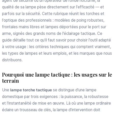
agent de sécurité ou un opérateur de ronde nocturne, la
qualité de sa lampe pèse directement sur l'efficacité — et
parfois sur la sécurité. Cette rubrique réunit les torches et
l'optique des professionnels : modèles de poing robustes,
frontales mains libres et lampes déportées pour le port sur
arme, signés des grands noms de l'éclairage tactique. Ce
guide détaille tout ce qu'il faut savoir pour choisir l'outil adapté
à votre usage : les critères techniques qui comptent vraiment,
les types de lampes et leurs emplois, et les marques que nous
distribuons.
Pourquoi une lampe tactique : les usages sur le
terrain
Une
lampe torche tactique
se distingue d'une lampe
domestique par trois exigences : la puissance, la robustesse
et l'instantanéité de mise en œuvre. Là où une lampe ordinaire
éclaire un trousseau de clés, la lampe d'intervention doit