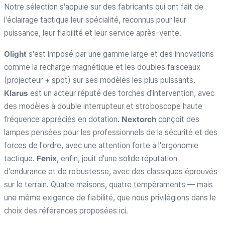
Notre sélection s'appuie sur des fabricants qui ont fait de
l'éclairage tactique leur spécialité, reconnus pour leur
puissance, leur fiabilité et leur service après-vente.
Olight
s'est imposé par une gamme large et des innovations
comme la recharge magnétique et les doubles faisceaux
(projecteur + spot) sur ses modèles les plus puissants.
Klarus
est un acteur réputé des torches d'intervention, avec
des modèles à double interrupteur et stroboscope haute
fréquence appréciés en dotation.
Nextorch
conçoit des
lampes pensées pour les professionnels de la sécurité et des
forces de l'ordre, avec une attention forte à l'ergonomie
tactique.
Fenix
, enfin, jouit d'une solide réputation
d'endurance et de robustesse, avec des classiques éprouvés
sur le terrain. Quatre maisons, quatre tempéraments — mais
une même exigence de fiabilité, que nous privilégions dans le
choix des références proposées ici.