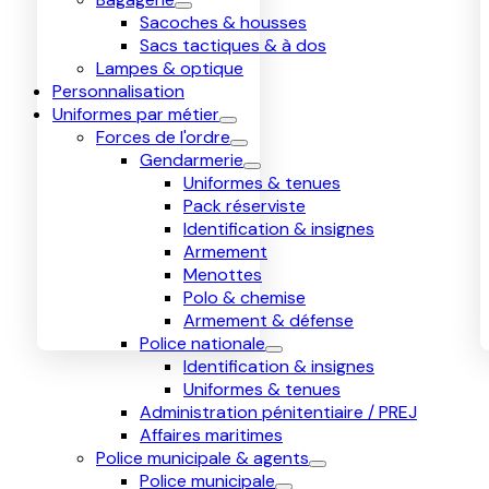
Sacoches & housses
Sacs tactiques & à dos
Lampes & optique
Personnalisation
Uniformes par métier
Forces de l'ordre
Gendarmerie
Uniformes & tenues
Pack réserviste
Identification & insignes
Armement
Menottes
Polo & chemise
Armement & défense
Police nationale
Identification & insignes
Uniformes & tenues
Administration pénitentiaire / PREJ
Affaires maritimes
Police municipale & agents
Police municipale