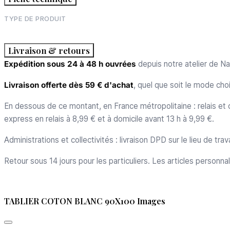
TYPE DE PRODUIT
Livraison & retours
Expédition sous 24 à 48 h ouvrées
depuis notre atelier de Na
Livraison offerte dès 59 € d'achat
, quel que soit le mode choi
En dessous de ce montant, en France métropolitaine : relais et c
express en relais à 8,99 € et à domicile avant 13 h à 9,99 €.
Administrations et collectivités : livraison DPD sur le lieu de tr
Retour sous 14 jours pour les particuliers. Les articles personna
TABLIER COTON BLANC 90X100 Images