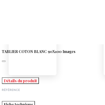
TABLIER COTON BLANC 90X100 Images
Détails du produit
RÉFÉRENCE
Fiche technique