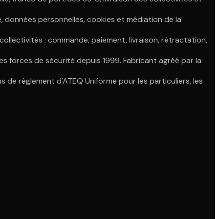
le, données personnelles, cookies et médiation de la
ollectivités : commande, paiement, livraison, rétractation,
s forces de sécurité depuis 1999. Fabricant agréé par la
s de règlement d'ATEQ Uniforme pour les particuliers, les