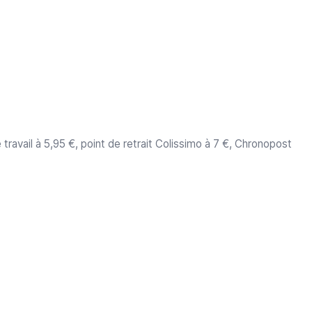
travail à 5,95 €, point de retrait Colissimo à 7 €, Chronopost