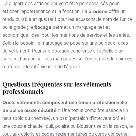
La plupart des articles peuvent être personnalisés pour
afficher l'appartenance et la fonction. La
broderie
offre un
rendu durable et qualitatif pour les écussons, le nom de l'unité
ou le grade ; le
flocage
permet un marquage net et
économique, idéal pour les mentions de service et les séries.
Selon le besoin, le marquage se pose sur une ou deux faces
du vêtement. Pour une dotation cohérente à l'échelle d'un
service, harmoniser ces marquages sur l'ensemble des pièces
renforce l'identité visuelle de l'équipe.
Questions fréquentes sur les vêtements
professionnels
Quels vêtements composent une tenue professionnelle
de police ou de sécurité ?
Une tenue complète associe un
haut (polo ou chemise), un bas (pantalon d'intervention) et
une couche chaude (pull, polaire ou blouson) selon la saison, le
tout aux coloris et codes réglementaires du corps concerné,