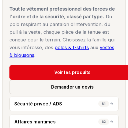
Tout le vêtement professionnel des forces de
l'ordre et de la sécurité, classé par type.
Du
polo respirant au pantalon d'intervention, du
pull à la veste, chaque pièce de la tenue est
conçue pour le terrain. Choisissez la famille qui
vous intéresse, des
polos & t-shirts
aux
vestes
& blousons
.
Voir les produits
Demander un devis
Sécurité privée / ADS
81
Affaires maritimes
62