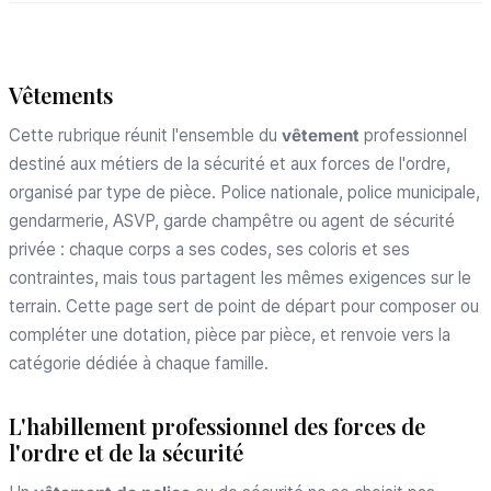
Vêtements
Cette rubrique réunit l'ensemble du
vêtement
professionnel
destiné aux métiers de la sécurité et aux forces de l'ordre,
organisé par type de pièce. Police nationale, police municipale,
gendarmerie, ASVP, garde champêtre ou agent de sécurité
privée : chaque corps a ses codes, ses coloris et ses
contraintes, mais tous partagent les mêmes exigences sur le
terrain. Cette page sert de point de départ pour composer ou
compléter une dotation, pièce par pièce, et renvoie vers la
catégorie dédiée à chaque famille.
L'habillement professionnel des forces de
l'ordre et de la sécurité