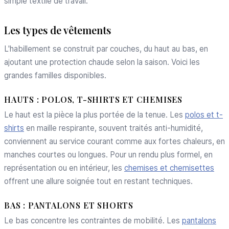
simple textile de travail.
Les types de vêtements
L'habillement se construit par couches, du haut au bas, en
ajoutant une protection chaude selon la saison. Voici les
grandes familles disponibles.
HAUTS : POLOS, T-SHIRTS ET CHEMISES
Le haut est la pièce la plus portée de la tenue. Les
polos et t-
shirts
en maille respirante, souvent traités anti-humidité,
conviennent au service courant comme aux fortes chaleurs, en
manches courtes ou longues. Pour un rendu plus formel, en
représentation ou en intérieur, les
chemises et chemisettes
offrent une allure soignée tout en restant techniques.
BAS : PANTALONS ET SHORTS
Le bas concentre les contraintes de mobilité. Les
pantalons