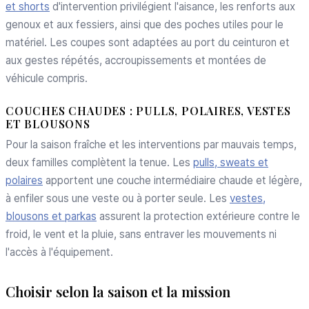
et shorts
d'intervention privilégient l'aisance, les renforts aux
genoux et aux fessiers, ainsi que des poches utiles pour le
matériel. Les coupes sont adaptées au port du ceinturon et
aux gestes répétés, accroupissements et montées de
véhicule compris.
COUCHES CHAUDES : PULLS, POLAIRES, VESTES
ET BLOUSONS
Pour la saison fraîche et les interventions par mauvais temps,
deux familles complètent la tenue. Les
pulls, sweats et
polaires
apportent une couche intermédiaire chaude et légère,
à enfiler sous une veste ou à porter seule. Les
vestes,
blousons et parkas
assurent la protection extérieure contre le
froid, le vent et la pluie, sans entraver les mouvements ni
l'accès à l'équipement.
Choisir selon la saison et la mission