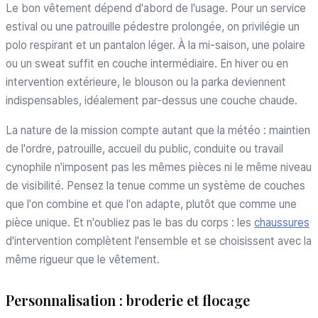
Le bon vêtement dépend d'abord de l'usage. Pour un service
estival ou une patrouille pédestre prolongée, on privilégie un
polo respirant et un pantalon léger. À la mi-saison, une polaire
ou un sweat suffit en couche intermédiaire. En hiver ou en
intervention extérieure, le blouson ou la parka deviennent
indispensables, idéalement par-dessus une couche chaude.
La nature de la mission compte autant que la météo : maintien
de l'ordre, patrouille, accueil du public, conduite ou travail
cynophile n'imposent pas les mêmes pièces ni le même niveau
de visibilité. Pensez la tenue comme un système de couches
que l'on combine et que l'on adapte, plutôt que comme une
pièce unique. Et n'oubliez pas le bas du corps : les
chaussures
d'intervention complètent l'ensemble et se choisissent avec la
même rigueur que le vêtement.
Personnalisation : broderie et flocage