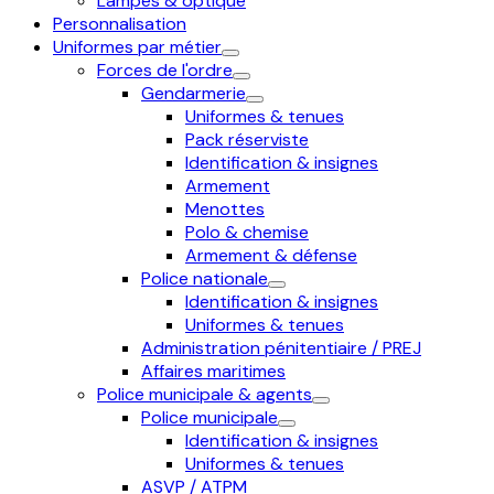
Lampes & optique
Personnalisation
Uniformes par métier
Forces de l'ordre
Gendarmerie
Uniformes & tenues
Pack réserviste
Identification & insignes
Armement
Menottes
Polo & chemise
Armement & défense
Police nationale
Identification & insignes
Uniformes & tenues
Administration pénitentiaire / PREJ
Affaires maritimes
Police municipale & agents
Police municipale
Identification & insignes
Uniformes & tenues
ASVP / ATPM