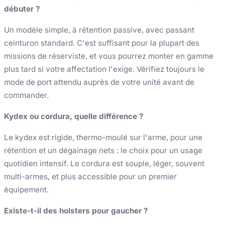
débuter ?
Un modèle simple, à rétention passive, avec passant
ceinturon standard. C'est suffisant pour la plupart des
missions de réserviste, et vous pourrez monter en gamme
plus tard si votre affectation l'exige. Vérifiez toujours le
mode de port attendu auprès de votre unité avant de
commander.
Kydex ou cordura, quelle différence ?
Le kydex est rigide, thermo-moulé sur l'arme, pour une
rétention et un dégainage nets : le choix pour un usage
quotidien intensif. Le cordura est souple, léger, souvent
multi-armes, et plus accessible pour un premier
équipement.
Existe-t-il des holsters pour gaucher ?