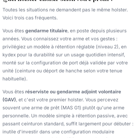
Toutes les situations ne demandent pas le même holster.
Voici trois cas fréquents.
Vous êtes
gendarme titulaire
, en poste depuis plusieurs
années. Vous connaissez votre arme et vos gestes :
privilégiez un modèle à rétention réglable (niveau 2), en
kydex pour la durabilité sur un usage quotidien intensif,
monté sur la configuration de port déjà validée par votre
unité (ceinture ou déport de hanche selon votre tenue
habituelle).
Vous êtes
réserviste ou gendarme adjoint volontaire
(GAV)
, et c'est votre premier holster. Vous percevez
souvent une arme de prêt (MAS G1) plutôt qu'une arme
personnelle. Un modèle simple à rétention passive, avec
passant ceinturon standard, suffit largement pour débuter :
inutile d'investir dans une configuration modulaire