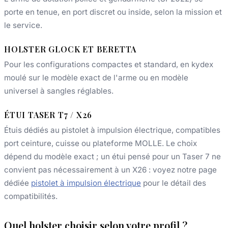
porte en tenue, en port discret ou inside, selon la mission et
le service.
HOLSTER GLOCK ET BERETTA
Pour les configurations compactes et standard, en kydex
moulé sur le modèle exact de l'arme ou en modèle
universel à sangles réglables.
ÉTUI TASER T7 / X26
Étuis dédiés au pistolet à impulsion électrique, compatibles
port ceinture, cuisse ou plateforme MOLLE. Le choix
dépend du modèle exact ; un étui pensé pour un Taser 7 ne
convient pas nécessairement à un X26 : voyez notre page
dédiée
pistolet à impulsion électrique
pour le détail des
compatibilités.
Quel holster choisir selon votre profil ?