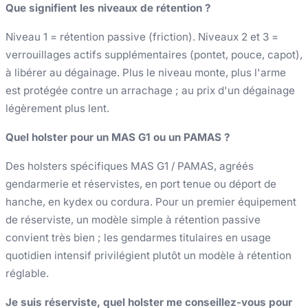
Que signifient les niveaux de rétention ?
Niveau 1 = rétention passive (friction). Niveaux 2 et 3 =
verrouillages actifs supplémentaires (pontet, pouce, capot),
à libérer au dégainage. Plus le niveau monte, plus l'arme
est protégée contre un arrachage ; au prix d'un dégainage
légèrement plus lent.
Quel holster pour un MAS G1 ou un PAMAS ?
Des holsters spécifiques MAS G1 / PAMAS, agréés
gendarmerie et réservistes, en port tenue ou déport de
hanche, en kydex ou cordura. Pour un premier équipement
de réserviste, un modèle simple à rétention passive
convient très bien ; les gendarmes titulaires en usage
quotidien intensif privilégient plutôt un modèle à rétention
réglable.
Je suis réserviste, quel holster me conseillez-vous pour