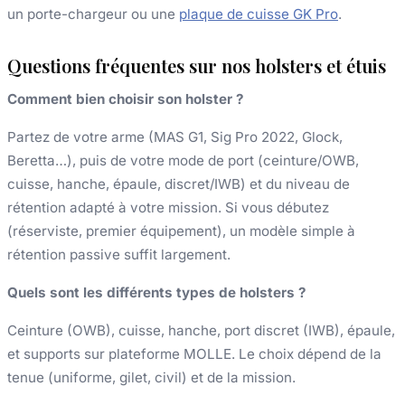
un porte-chargeur ou une
plaque de cuisse GK Pro
.
Questions fréquentes sur nos holsters et étuis
Comment bien choisir son holster ?
Partez de votre arme (MAS G1, Sig Pro 2022, Glock,
Beretta…), puis de votre mode de port (ceinture/OWB,
cuisse, hanche, épaule, discret/IWB) et du niveau de
rétention adapté à votre mission. Si vous débutez
(réserviste, premier équipement), un modèle simple à
rétention passive suffit largement.
Quels sont les différents types de holsters ?
Ceinture (OWB), cuisse, hanche, port discret (IWB), épaule,
et supports sur plateforme MOLLE. Le choix dépend de la
tenue (uniforme, gilet, civil) et de la mission.