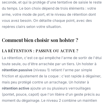
seconde, et qui la protège d'une tentative de saisie le reste
du temps. Le bon choix dépend de trois éléments : votre
arme, votre mode de port, et le niveau de rétention dont
vous avez besoin. On détaille chaque point, avec des
repères clairs selon votre situation.
Comment bien choisir son holster ?
LA RÉTENTION : PASSIVE OU ACTIVE ?
La rétention, c'est ce qui empêche l'arme de sortir de l'étui
toute seule, ou d'être arrachée par un tiers. Un holster à
rétention passive
(niveau 1) retient l'arme par simple
friction et ajustement de la coque : c'est rapide à dégainer,
mais peu protégé contre un arrachage. Un holster à
rétention active
ajoute un ou plusieurs verrouillages
(pontet, pouce, capot) que l'on libère d'un geste précis au
moment du dégainage. Le niveau 2 combine un maintien