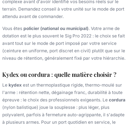
complexe avant d'avoir identifié vos besoins réels sur le
terrain. Demandez conseil à votre unité sur le mode de port
attendu avant de commander.
Vous êtes
policier (national ou municipal)
. Votre arme de
dotation est le plus souvent le Sig Pro 2022 : le choix se fait
avant tout sur le mode de port imposé par votre service
(ceinture en uniforme, port discret en civil) plutôt que sur le
niveau de rétention, généralement fixé par votre hiérarchie.
Kydex ou cordura : quelle matière choisir ?
Le
kydex
est un thermoplastique rigide, thermo-moulé sur
l'arme : rétention nette, dégainage franc, durabilité à toute
épreuve : le choix des professionnels exigeants. Le
cordura
(nylon balistique) joue la souplesse : plus léger, plus
polyvalent, parfois à fermeture auto-agrippante, il s'adapte
à plusieurs armes. Pour un port quotidien en service, le