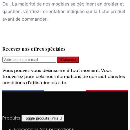
Oui. La majorité de nos modèles se déclinent en droitier et
gaucher : vérifiez l'orientation indiquée sur la fiche produit
avant de commander.
Recevez nos offres spéciales
Vous pouvez vous désinscrire à tout moment. Vous
trouverez pour cela nos informations de contact dans les
conditions d'utilisation du site.
Produits
Toggle produits links

Promotions
Nos promotions