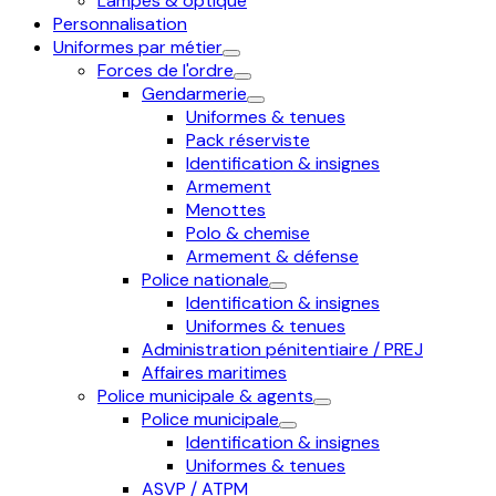
Lampes & optique
Personnalisation
Uniformes par métier
Forces de l'ordre
Gendarmerie
Uniformes & tenues
Pack réserviste
Identification & insignes
Armement
Menottes
Polo & chemise
Armement & défense
Police nationale
Identification & insignes
Uniformes & tenues
Administration pénitentiaire / PREJ
Affaires maritimes
Police municipale & agents
Police municipale
Identification & insignes
Uniformes & tenues
ASVP / ATPM