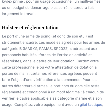
kydex prime ; pour un usage occasionnel, un multi-armes,
ou un budget de démarrage plus serré, le cordura fait
largement le travail.
Holster et réglementation
Le port d'une arme de poing (et donc de son étui) est
strictement encadré. Les modèles agréés pour les armes de
catégorie B (MAS G1, PAMAS, SP2022) s'adressent aux
personnels habilités : forces de l'ordre en activité et
réservistes, dans le cadre de leur dotation. Gardez votre
carte professionnelle ou votre attestation de dotation à
portée de main : certaines références agréées peuvent
faire l'objet d'une vérification à la commande. Pour les
autres détenteurs d'armes, le port hors du domicile reste
réglementé et conditionné à un motif légitime : à chacun de
vérifier le cadre applicable à sa catégorie d'arme et à son
usage. Complétez votre équipement avec un
gilet tactique
,