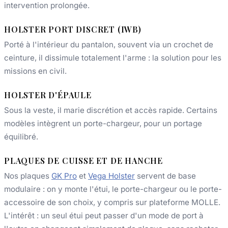
intervention prolongée.
HOLSTER PORT DISCRET (IWB)
Porté à l'intérieur du pantalon, souvent via un crochet de
ceinture, il dissimule totalement l'arme : la solution pour les
missions en civil.
HOLSTER D'ÉPAULE
Sous la veste, il marie discrétion et accès rapide. Certains
modèles intègrent un porte-chargeur, pour un portage
équilibré.
PLAQUES DE CUISSE ET DE HANCHE
Nos plaques
GK Pro
et
Vega Holster
servent de base
modulaire : on y monte l'étui, le porte-chargeur ou le porte-
accessoire de son choix, y compris sur plateforme MOLLE.
L'intérêt : un seul étui peut passer d'un mode de port à