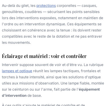
Au-delà du gilet, les
protections
corporelles — casques,
genouillères, coudières — sécurisent les points sensibles
lors des interventions exposées, notamment en maintien de
l'ordre ou en intervention dynamique. Ces équipements se
choisissent en cohérence avec la tenue : ils doivent rester
compatibles avec le reste de la dotation et ne pas entraver
les mouvements.
Éclairage et matériel : voir et contrôler
Intervenir suppose souvent de voir et d'être vu. La rubrique
lampes et optique
réunit les lampes tactiques, frontales et
torches à haute intensité, ainsi que les solutions d'optique
utiles aux missions d'observation. Une lampe fiable, montée
sur le ceinturon ou sur l'arme, fait partie de l'
équipement
d'intervention
de base.
À ces outils s'ajoute le matériel de contrôle et de