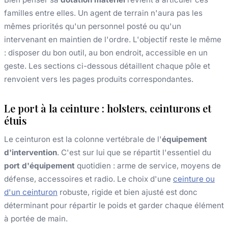
familles entre elles. Un agent de terrain n'aura pas les
mêmes priorités qu'un personnel posté ou qu'un
intervenant en maintien de l'ordre. L'objectif reste le même
: disposer du bon outil, au bon endroit, accessible en un
geste. Les sections ci-dessous détaillent chaque pôle et
renvoient vers les pages produits correspondantes.
Le port à la ceinture : holsters, ceinturons et
étuis
Le ceinturon est la colonne vertébrale de l'
équipement
d'intervention
. C'est sur lui que se répartit l'essentiel du
port d'équipement
quotidien : arme de service, moyens de
défense, accessoires et radio. Le choix d'une
ceinture ou
d'un ceinturon
robuste, rigide et bien ajusté est donc
déterminant pour répartir le poids et garder chaque élément
à portée de main.