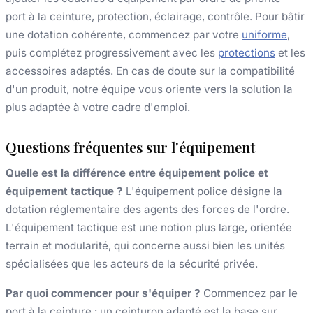
port à la ceinture, protection, éclairage, contrôle. Pour bâtir
une dotation cohérente, commencez par votre
uniforme
,
puis complétez progressivement avec les
protections
et les
accessoires adaptés. En cas de doute sur la compatibilité
d'un produit, notre équipe vous oriente vers la solution la
plus adaptée à votre cadre d'emploi.
Questions fréquentes sur l'équipement
Quelle est la différence entre équipement police et
équipement tactique ?
L'équipement police désigne la
dotation réglementaire des agents des forces de l'ordre.
L'équipement tactique est une notion plus large, orientée
terrain et modularité, qui concerne aussi bien les unités
spécialisées que les acteurs de la sécurité privée.
Par quoi commencer pour s'équiper ?
Commencez par le
port à la ceinture : un ceinturon adapté est la base sur