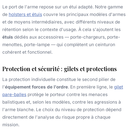
Le port de l'arme repose sur un étui adapté. Notre gamme
de
holsters et étuis
couvre les principaux modèles d'armes
et de moyens intermédiaires, avec différents niveaux de
rétention selon le contexte d'usage. À cela s'ajoutent les
étuis
dédiés aux accessoires — porte-chargeurs, porte-
menottes, porte-lampe — qui complètent un ceinturon
cohérent et fonctionnel.
Protection et sécurité : gilets et protections
La protection individuelle constitue le second pilier de
l'
équipement forces de l'ordre
. En première ligne, le
gilet
pare-balles
protège le porteur contre les menaces
balistiques et, selon les modèles, contre les agressions à
l'arme blanche. Le choix du niveau de protection dépend
directement de l'analyse du risque propre à chaque
mission.