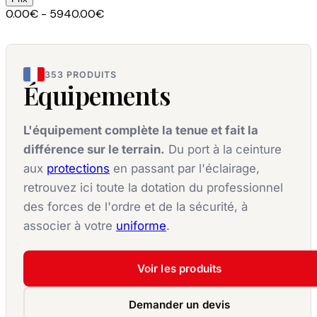
0.00€ - 5940.00€
353 PRODUITS
Équipements
L'équipement complète la tenue et fait la
différence sur le terrain.
Du port à la ceinture
aux
protections
en passant par l'éclairage,
retrouvez ici toute la dotation du professionnel
des forces de l'ordre et de la sécurité, à
associer à votre
uniforme
.
Voir les produits
Demander un devis