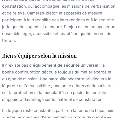
constatation, qui accompagne les missions de verbalisation
et de relevé. Caméras-piéton et appareils de mesure
participent à la traçabilité des interventions et à la sécurité
juridique des agents. Là encore, l'enjeu est de composer un
ensemble léger, accessible et adapté au quotidien réel du
terrain.
Bien s'équiper selon la mission
Il n'existe pas d'
équipement de sécurité
universel : la
bonne configuration découle toujours du métier exercé et
du type de mission. Une patrouille pédestre privilégiera la
légèreté et l'accessibilité ; une unité d'intervention misera
sur la protection et la modularité ; un poste de contrôle
s'appuiera davantage sur le matériel de constatation.
La logique reste constante : partir de la tenue de base, puis
ajouter les couches d'équipement par ordre de priorité —