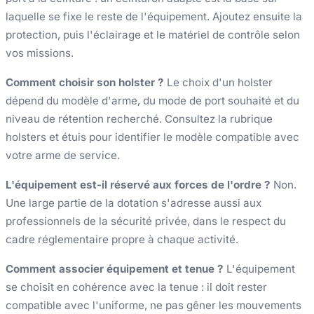
laquelle se fixe le reste de l'équipement. Ajoutez ensuite la
protection, puis l'éclairage et le matériel de contrôle selon
vos missions.
Comment choisir son holster ?
Le choix d'un holster
dépend du modèle d'arme, du mode de port souhaité et du
niveau de rétention recherché. Consultez la rubrique
holsters et étuis pour identifier le modèle compatible avec
votre arme de service.
L'équipement est-il réservé aux forces de l'ordre ?
Non.
Une large partie de la dotation s'adresse aussi aux
professionnels de la sécurité privée, dans le respect du
cadre réglementaire propre à chaque activité.
Comment associer équipement et tenue ?
L'équipement
se choisit en cohérence avec la tenue : il doit rester
compatible avec l'uniforme, ne pas gêner les mouvements