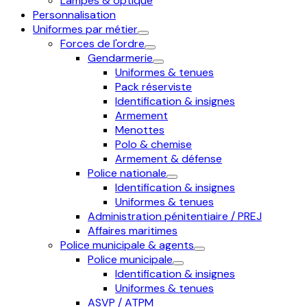
Lampes & optique
Personnalisation
Uniformes par métier
Forces de l'ordre
Gendarmerie
Uniformes & tenues
Pack réserviste
Identification & insignes
Armement
Menottes
Polo & chemise
Armement & défense
Police nationale
Identification & insignes
Uniformes & tenues
Administration pénitentiaire / PREJ
Affaires maritimes
Police municipale & agents
Police municipale
Identification & insignes
Uniformes & tenues
ASVP / ATPM