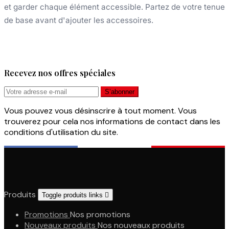
et garder chaque élément accessible. Partez de votre tenue
de base avant d'ajouter les accessoires.
Recevez nos offres spéciales
Vous pouvez vous désinscrire à tout moment. Vous
trouverez pour cela nos informations de contact dans les
conditions d'utilisation du site.
Produits
Toggle produits links

Promotions
Nos promotions
Nouveaux produits
Nos nouveaux produits