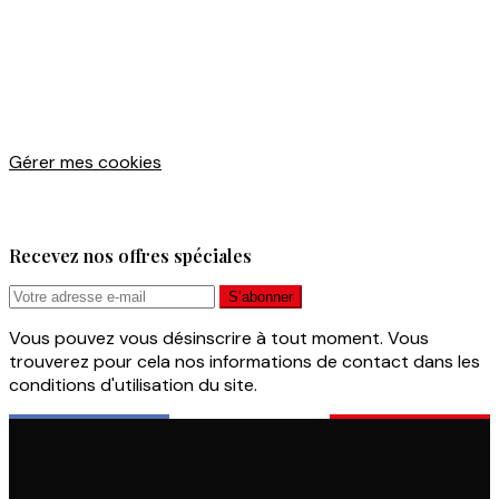
Gérer mes cookies
Recevez nos offres spéciales
Vous pouvez vous désinscrire à tout moment. Vous
trouverez pour cela nos informations de contact dans les
conditions d'utilisation du site.