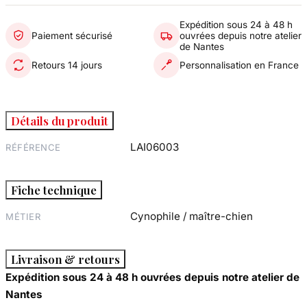
Expédition sous 24 à 48 h
Paiement sécurisé
ouvrées depuis notre atelier
de Nantes
Retours 14 jours
Personnalisation en France
Détails du produit
LAI06003
RÉFÉRENCE
Fiche technique
Cynophile / maître-chien
MÉTIER
Livraison & retours
Expédition sous 24 à 48 h ouvrées depuis notre atelier de
Nantes