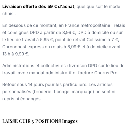
Livraison offerte dès 59 € d'achat
, quel que soit le mode
choisi.
En dessous de ce montant, en France métropolitaine : relais
et consignes DPD à partir de 3,99 €, DPD à domicile ou sur
le lieu de travail à 5,95 €, point de retrait Colissimo à 7 €,
Chronopost express en relais à 8,99 € et à domicile avant
13 h à 9,99 €.
Administrations et collectivités : livraison DPD sur le lieu de
travail, avec mandat administratif et facture Chorus Pro.
Retour sous 14 jours pour les particuliers. Les articles
personnalisés (broderie, flocage, marquage) ne sont ni
repris ni échangés.
LAISSE CUIR 3 POSITIONS Images