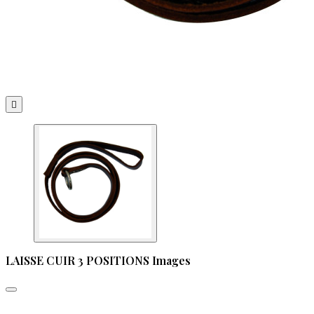

LAISSE CUIR 3 POSITIONS Images