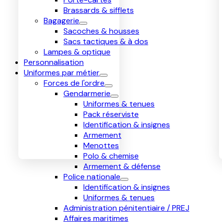
Brassards & sifflets
Bagagerie
Sacoches & housses
Sacs tactiques & à dos
Lampes & optique
Personnalisation
Uniformes par métier
Forces de l'ordre
Gendarmerie
Uniformes & tenues
Pack réserviste
Identification & insignes
Armement
Menottes
Polo & chemise
Armement & défense
Police nationale
Identification & insignes
Uniformes & tenues
Administration pénitentiaire / PREJ
Affaires maritimes