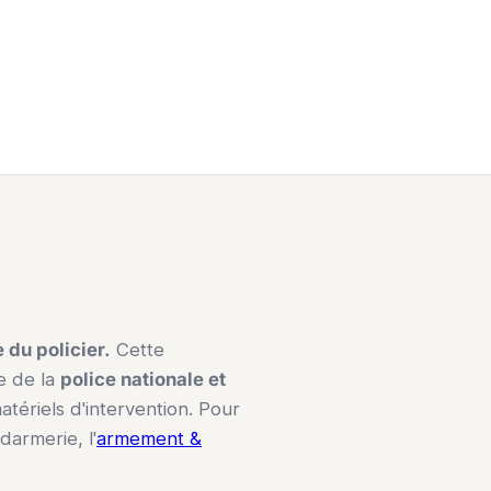
du policier.
Cette
e de la
police nationale et
atériels d'intervention. Pour
darmerie, l'
armement &