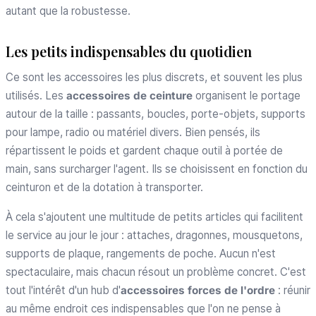
autant que la robustesse.
Les petits indispensables du quotidien
Ce sont les accessoires les plus discrets, et souvent les plus
utilisés. Les
accessoires de ceinture
organisent le portage
autour de la taille : passants, boucles, porte-objets, supports
pour lampe, radio ou matériel divers. Bien pensés, ils
répartissent le poids et gardent chaque outil à portée de
main, sans surcharger l'agent. Ils se choisissent en fonction du
ceinturon et de la dotation à transporter.
À cela s'ajoutent une multitude de petits articles qui facilitent
le service au jour le jour : attaches, dragonnes, mousquetons,
supports de plaque, rangements de poche. Aucun n'est
spectaculaire, mais chacun résout un problème concret. C'est
tout l'intérêt d'un hub d'
accessoires forces de l'ordre
: réunir
au même endroit ces indispensables que l'on ne pense à