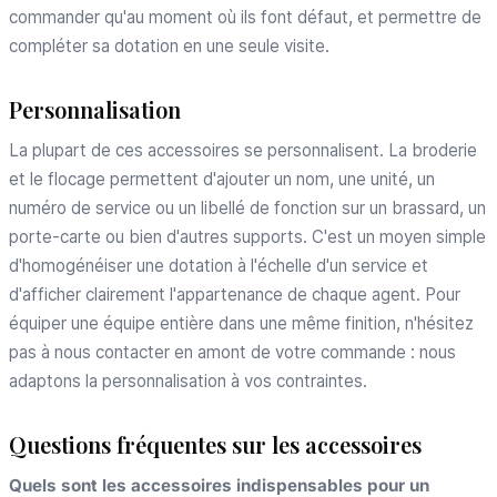
commander qu'au moment où ils font défaut, et permettre de
compléter sa dotation en une seule visite.
Personnalisation
La plupart de ces accessoires se personnalisent. La broderie
et le flocage permettent d'ajouter un nom, une unité, un
numéro de service ou un libellé de fonction sur un brassard, un
porte-carte ou bien d'autres supports. C'est un moyen simple
d'homogénéiser une dotation à l'échelle d'un service et
d'afficher clairement l'appartenance de chaque agent. Pour
équiper une équipe entière dans une même finition, n'hésitez
pas à nous contacter en amont de votre commande : nous
adaptons la personnalisation à vos contraintes.
Questions fréquentes sur les accessoires
Quels sont les accessoires indispensables pour un