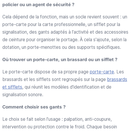
policier ou un agent de sécurité ?
Cela dépend de la fonction, mais un socle revient souvent : un
porte-carte pour la carte professionnelle, un sifflet pour la
signalisation, des gants adaptés à l'activité et des accessoires
de ceinture pour organiser le portage. À cela s'ajoute, selon la
dotation, un porte-menottes ou des supports spécifiques.
Où trouver un porte-carte, un brassard ou un sifflet ?
Le porte-carte dispose de sa propre page
porte-carte
. Les
brassards et les sifflets sont regroupés sur la page
brassards
et sifflets
, qui réunit les modèles d'identification et de
signalisation sonore.
Comment choisir ses gants ?
Le choix se fait selon l'usage : palpation, anti-coupure,
intervention ou protection contre le froid. Chaque besoin