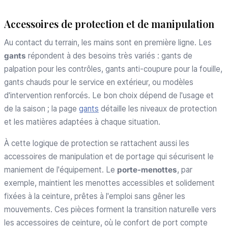
Accessoires de protection et de manipulation
Au contact du terrain, les mains sont en première ligne. Les
gants
répondent à des besoins très variés : gants de
palpation pour les contrôles, gants anti-coupure pour la fouille,
gants chauds pour le service en extérieur, ou modèles
d'intervention renforcés. Le bon choix dépend de l'usage et
de la saison ; la page
gants
détaille les niveaux de protection
et les matières adaptées à chaque situation.
À cette logique de protection se rattachent aussi les
accessoires de manipulation et de portage qui sécurisent le
maniement de l'équipement. Le
porte-menottes
, par
exemple, maintient les menottes accessibles et solidement
fixées à la ceinture, prêtes à l'emploi sans gêner les
mouvements. Ces pièces forment la transition naturelle vers
les accessoires de ceinture, où le confort de port compte