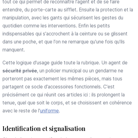
tout ce qui permet de reconnaître l'agent et de se faire
entendre, du porte-carte au sifflet. Ensuite la protection et la
manipulation, avec les gants qui sécurisent les gestes du
quotidien comme les interventions. Enfin les petits
indispensables qui s'accrochent à la ceinture ou se glissent
dans une poche, et que l'on ne remarque qu'une fois qu'ils
manquent.
Cette logique d'usage guide toute la rubrique. Un agent de
sécurité privée
, un policier municipal ou un gendarme ne
porteront pas exactement les mêmes pièces, mais tous
partagent ce socle d'accessoires fonctionnels. C'est
précisément ce qui réunit ces articles ici : ils prolongent la
tenue, quel que soit le corps, et se choisissent en cohérence
avec le reste de l'
uniforme
.
Identification et signalisation