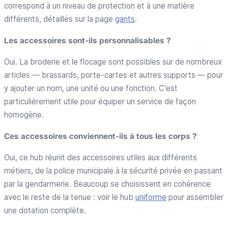
correspond à un niveau de protection et à une matière
différents, détaillés sur la page
gants
.
Les accessoires sont-ils personnalisables ?
Oui. La broderie et le flocage sont possibles sur de nombreux
articles — brassards, porte-cartes et autres supports — pour
y ajouter un nom, une unité ou une fonction. C'est
particulièrement utile pour équiper un service de façon
homogène.
Ces accessoires conviennent-ils à tous les corps ?
Oui, ce hub réunit des accessoires utiles aux différents
métiers, de la police municipale à la sécurité privée en passant
par la gendarmerie. Beaucoup se choisissent en cohérence
avec le reste de la tenue : voir le hub
uniforme
pour assembler
une dotation complète.