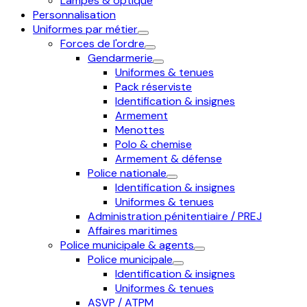
Lampes & optique
Personnalisation
Uniformes par métier
Forces de l'ordre
Gendarmerie
Uniformes & tenues
Pack réserviste
Identification & insignes
Armement
Menottes
Polo & chemise
Armement & défense
Police nationale
Identification & insignes
Uniformes & tenues
Administration pénitentiaire / PREJ
Affaires maritimes
Police municipale & agents
Police municipale
Identification & insignes
Uniformes & tenues
ASVP / ATPM