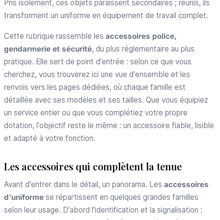
Pris isolément, ces objets paraissent secondaires ; réunis, ils
transforment un uniforme en équipement de travail complet.
Cette rubrique rassemble les
accessoires police,
gendarmerie et sécurité
, du plus réglementaire au plus
pratique. Elle sert de point d'entrée : selon ce que vous
cherchez, vous trouverez ici une vue d'ensemble et les
renvois vers les pages dédiées, où chaque famille est
détaillée avec ses modèles et ses tailles. Que vous équipiez
un service entier ou que vous complétiez votre propre
dotation, l'objectif reste le même : un accessoire fiable, lisible
et adapté à votre fonction.
Les accessoires qui complètent la tenue
Avant d'entrer dans le détail, un panorama. Les
accessoires
d'uniforme
se répartissent en quelques grandes familles
selon leur usage. D'abord l'identification et la signalisation :