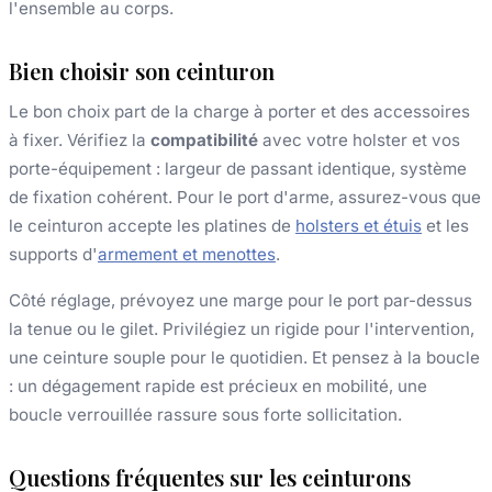
l'ensemble au corps.
Bien choisir son ceinturon
Le bon choix part de la charge à porter et des accessoires
à fixer. Vérifiez la
compatibilité
avec votre holster et vos
porte-équipement : largeur de passant identique, système
de fixation cohérent. Pour le port d'arme, assurez-vous que
le ceinturon accepte les platines de
holsters et étuis
et les
supports d'
armement et menottes
.
Côté réglage, prévoyez une marge pour le port par-dessus
la tenue ou le gilet. Privilégiez un rigide pour l'intervention,
une ceinture souple pour le quotidien. Et pensez à la boucle
: un dégagement rapide est précieux en mobilité, une
boucle verrouillée rassure sous forte sollicitation.
Questions fréquentes sur les ceinturons