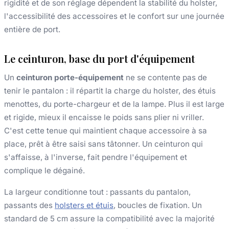
rigidité et de son réglage dépendent la stabilité du holster,
l'accessibilité des accessoires et le confort sur une journée
entière de port.
Le ceinturon, base du port d'équipement
Un
ceinturon porte-équipement
ne se contente pas de
tenir le pantalon : il répartit la charge du holster, des étuis
menottes, du porte-chargeur et de la lampe. Plus il est large
et rigide, mieux il encaisse le poids sans plier ni vriller.
C'est cette tenue qui maintient chaque accessoire à sa
place, prêt à être saisi sans tâtonner. Un ceinturon qui
s'affaisse, à l'inverse, fait pendre l'équipement et
complique le dégainé.
La largeur conditionne tout : passants du pantalon,
passants des
holsters et étuis
, boucles de fixation. Un
standard de 5 cm assure la compatibilité avec la majorité