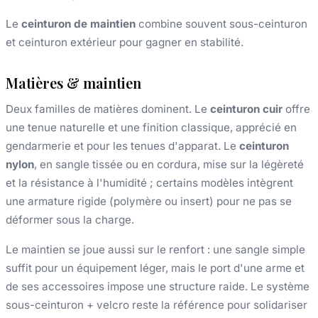
Le
ceinturon de maintien
combine souvent sous-ceinturon
et ceinturon extérieur pour gagner en stabilité.
Matières & maintien
Deux familles de matières dominent. Le
ceinturon cuir
offre
une tenue naturelle et une finition classique, apprécié en
gendarmerie et pour les tenues d'apparat. Le
ceinturon
nylon
, en sangle tissée ou en cordura, mise sur la légèreté
et la résistance à l'humidité ; certains modèles intègrent
une armature rigide (polymère ou insert) pour ne pas se
déformer sous la charge.
Le maintien se joue aussi sur le renfort : une sangle simple
suffit pour un équipement léger, mais le port d'une arme et
de ses accessoires impose une structure raide. Le système
sous-ceinturon + velcro reste la référence pour solidariser