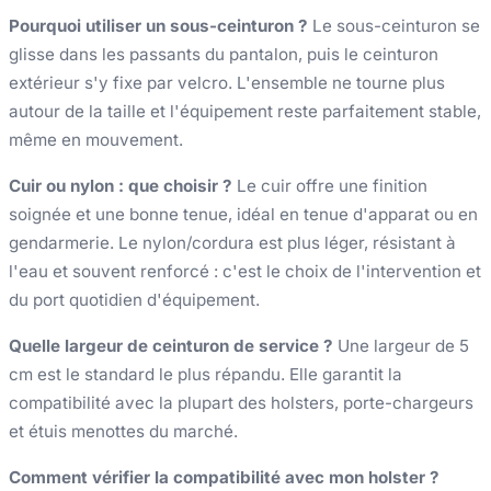
Pourquoi utiliser un sous-ceinturon ?
Le sous-ceinturon se
glisse dans les passants du pantalon, puis le ceinturon
extérieur s'y fixe par velcro. L'ensemble ne tourne plus
autour de la taille et l'équipement reste parfaitement stable,
même en mouvement.
Cuir ou nylon : que choisir ?
Le cuir offre une finition
soignée et une bonne tenue, idéal en tenue d'apparat ou en
gendarmerie. Le nylon/cordura est plus léger, résistant à
l'eau et souvent renforcé : c'est le choix de l'intervention et
du port quotidien d'équipement.
Quelle largeur de ceinturon de service ?
Une largeur de 5
cm est le standard le plus répandu. Elle garantit la
compatibilité avec la plupart des holsters, porte-chargeurs
et étuis menottes du marché.
Comment vérifier la compatibilité avec mon holster ?