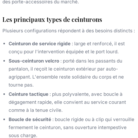
des porte-accessoires du marché.
Les principaux types de ceinturons
Plusieurs configurations répondent à des besoins distincts :
Ceinturon de service rigide
: large et renforcé, il est
conçu pour l'intervention équipée et le port lourd.
Sous-ceinturon velcro
: porté dans les passants du
pantalon, il reçoit le ceinturon extérieur par auto-
agrippant. L'ensemble reste solidaire du corps et ne
tourne pas.
Ceinture tactique
: plus polyvalente, avec boucle à
dégagement rapide, elle convient au service courant
comme à la tenue civile.
Boucle de sécurité
: boucle rigide ou à clip qui verrouille
fermement le ceinturon, sans ouverture intempestive
sous charge.