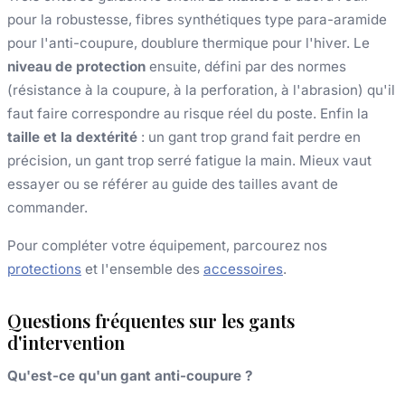
pour la robustesse, fibres synthétiques type para-aramide
pour l'anti-coupure, doublure thermique pour l'hiver. Le
niveau de protection
ensuite, défini par des normes
(résistance à la coupure, à la perforation, à l'abrasion) qu'il
faut faire correspondre au risque réel du poste. Enfin la
taille et la dextérité
: un gant trop grand fait perdre en
précision, un gant trop serré fatigue la main. Mieux vaut
essayer ou se référer au guide des tailles avant de
commander.
Pour compléter votre équipement, parcourez nos
protections
et l'ensemble des
accessoires
.
Questions fréquentes sur les gants
d'intervention
Qu'est-ce qu'un gant anti-coupure ?