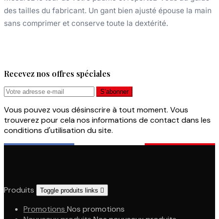
des tailles du fabricant. Un gant bien ajusté épouse la main
sans comprimer et conserve toute la dextérité.
Recevez nos offres spéciales
Vous pouvez vous désinscrire à tout moment. Vous
trouverez pour cela nos informations de contact dans les
conditions d'utilisation du site.
Produits
Toggle produits links

Promotions
Nos promotions