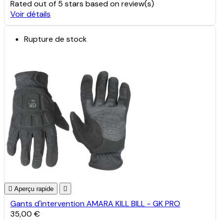
Rated
out of 5 stars based on
review(s)
Voir détails
Rupture de stock

Aperçu rapide

Gants d'intervention AMARA KILL BILL - GK PRO
35,00 €