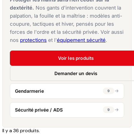
dextérité.
Nos gants d'intervention couvrent la
palpation, la fouille et la maîtrise : modèles anti-
coupure, tactiques et hiver, pensés pour les
forces de l'ordre et la sécurité privée. Voir aussi
nos
protections
et l'
équipement sécurité
.
Voir les produits
Demander un devis
Gendarmerie
9
Sécurité privée / ADS
9
Il y a 36 produits.