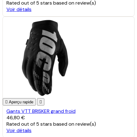
Rated
out of 5 stars based on
review(s)
Voir détails

Aperçu rapide

Gants VTT BRISKER grand froid
46,80 €
Rated
out of 5 stars based on
review(s)
Voir détails