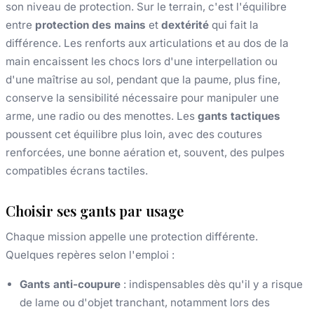
son niveau de protection. Sur le terrain, c'est l'équilibre
entre
protection des mains
et
dextérité
qui fait la
différence. Les renforts aux articulations et au dos de la
main encaissent les chocs lors d'une interpellation ou
d'une maîtrise au sol, pendant que la paume, plus fine,
conserve la sensibilité nécessaire pour manipuler une
arme, une radio ou des menottes. Les
gants tactiques
poussent cet équilibre plus loin, avec des coutures
renforcées, une bonne aération et, souvent, des pulpes
compatibles écrans tactiles.
Choisir ses gants par usage
Chaque mission appelle une protection différente.
Quelques repères selon l'emploi :
Gants anti-coupure
: indispensables dès qu'il y a risque
de lame ou d'objet tranchant, notamment lors des