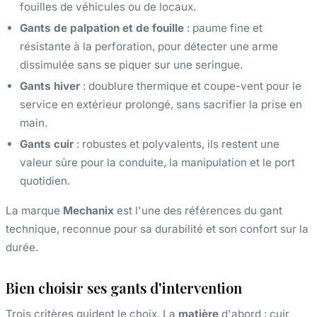
fouilles de véhicules ou de locaux.
Gants de palpation et de fouille
: paume fine et
résistante à la perforation, pour détecter une arme
dissimulée sans se piquer sur une seringue.
Gants hiver
: doublure thermique et coupe-vent pour le
service en extérieur prolongé, sans sacrifier la prise en
main.
Gants cuir
: robustes et polyvalents, ils restent une
valeur sûre pour la conduite, la manipulation et le port
quotidien.
La marque
Mechanix
est l'une des références du gant
technique, reconnue pour sa durabilité et son confort sur la
durée.
Bien choisir ses gants d'intervention
Trois critères guident le choix. La
matière
d'abord : cuir