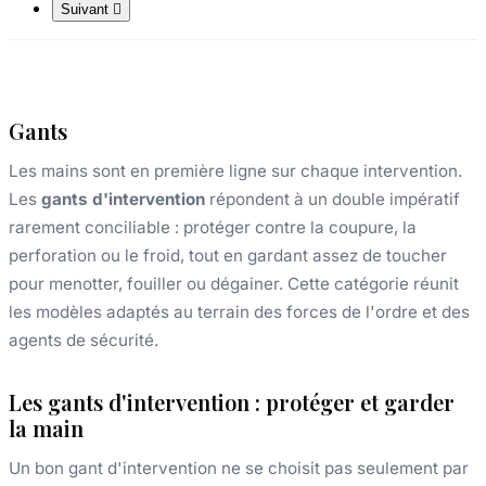
Suivant

Gants
Les mains sont en première ligne sur chaque intervention.
Les
gants d'intervention
répondent à un double impératif
rarement conciliable : protéger contre la coupure, la
perforation ou le froid, tout en gardant assez de toucher
pour menotter, fouiller ou dégainer. Cette catégorie réunit
les modèles adaptés au terrain des forces de l'ordre et des
agents de sécurité.
Les gants d'intervention : protéger et garder
la main
Un bon gant d'intervention ne se choisit pas seulement par