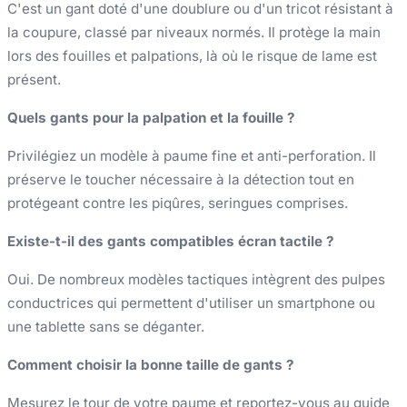
C'est un gant doté d'une doublure ou d'un tricot résistant à
la coupure, classé par niveaux normés. Il protège la main
lors des fouilles et palpations, là où le risque de lame est
présent.
Quels gants pour la palpation et la fouille ?
Privilégiez un modèle à paume fine et anti-perforation. Il
préserve le toucher nécessaire à la détection tout en
protégeant contre les piqûres, seringues comprises.
Existe-t-il des gants compatibles écran tactile ?
Oui. De nombreux modèles tactiques intègrent des pulpes
conductrices qui permettent d'utiliser un smartphone ou
une tablette sans se déganter.
Comment choisir la bonne taille de gants ?
Mesurez le tour de votre paume et reportez-vous au guide