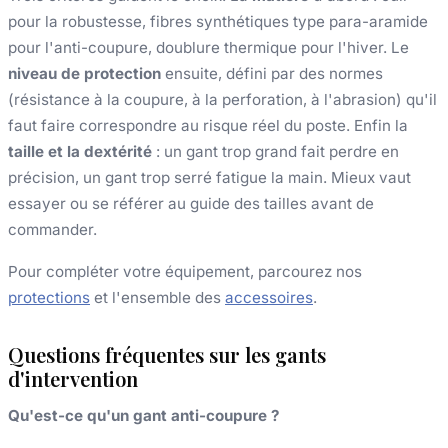
pour la robustesse, fibres synthétiques type para-aramide
pour l'anti-coupure, doublure thermique pour l'hiver. Le
niveau de protection
ensuite, défini par des normes
(résistance à la coupure, à la perforation, à l'abrasion) qu'il
faut faire correspondre au risque réel du poste. Enfin la
taille et la dextérité
: un gant trop grand fait perdre en
précision, un gant trop serré fatigue la main. Mieux vaut
essayer ou se référer au guide des tailles avant de
commander.
Pour compléter votre équipement, parcourez nos
protections
et l'ensemble des
accessoires
.
Questions fréquentes sur les gants
d'intervention
Qu'est-ce qu'un gant anti-coupure ?