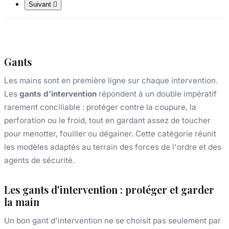
Suivant

Gants
Les mains sont en première ligne sur chaque intervention.
Les
gants d'intervention
répondent à un double impératif
rarement conciliable : protéger contre la coupure, la
perforation ou le froid, tout en gardant assez de toucher
pour menotter, fouiller ou dégainer. Cette catégorie réunit
les modèles adaptés au terrain des forces de l'ordre et des
agents de sécurité.
Les gants d'intervention : protéger et garder
la main
Un bon gant d'intervention ne se choisit pas seulement par