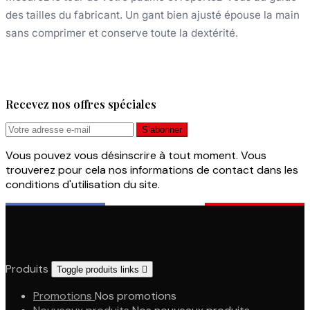
des tailles du fabricant. Un gant bien ajusté épouse la main
sans comprimer et conserve toute la dextérité.
Recevez nos offres spéciales
Vous pouvez vous désinscrire à tout moment. Vous
trouverez pour cela nos informations de contact dans les
conditions d'utilisation du site.
Produits
Toggle produits links

Promotions
Nos promotions