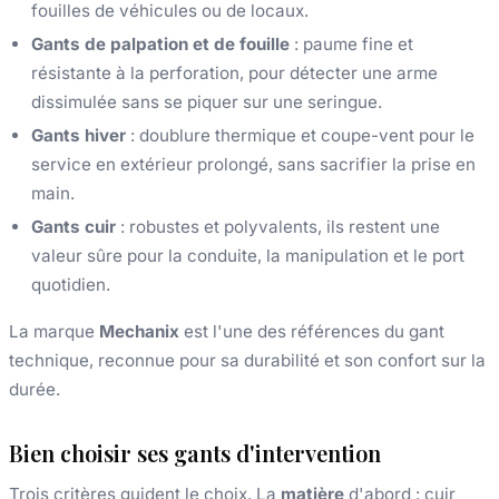
fouilles de véhicules ou de locaux.
Gants de palpation et de fouille
: paume fine et
résistante à la perforation, pour détecter une arme
dissimulée sans se piquer sur une seringue.
Gants hiver
: doublure thermique et coupe-vent pour le
service en extérieur prolongé, sans sacrifier la prise en
main.
Gants cuir
: robustes et polyvalents, ils restent une
valeur sûre pour la conduite, la manipulation et le port
quotidien.
La marque
Mechanix
est l'une des références du gant
technique, reconnue pour sa durabilité et son confort sur la
durée.
Bien choisir ses gants d'intervention
Trois critères guident le choix. La
matière
d'abord : cuir