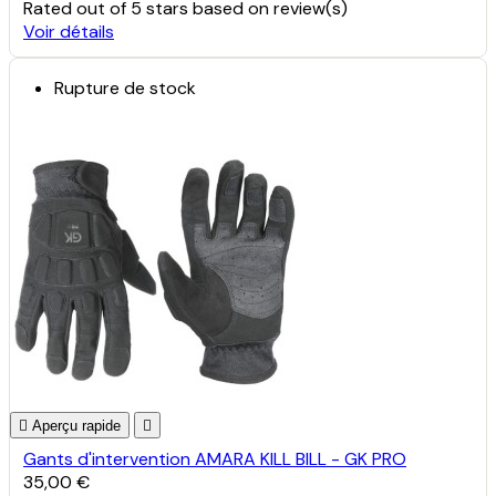
Rated
out of 5 stars based on
review(s)
Voir détails
Rupture de stock

Aperçu rapide

Gants d'intervention AMARA KILL BILL - GK PRO
35,00 €