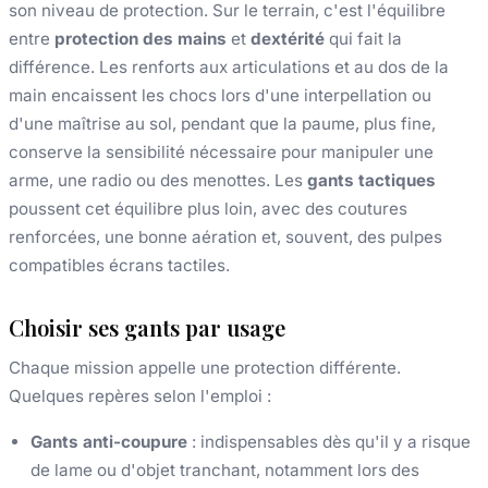
son niveau de protection. Sur le terrain, c'est l'équilibre
entre
protection des mains
et
dextérité
qui fait la
différence. Les renforts aux articulations et au dos de la
main encaissent les chocs lors d'une interpellation ou
d'une maîtrise au sol, pendant que la paume, plus fine,
conserve la sensibilité nécessaire pour manipuler une
arme, une radio ou des menottes. Les
gants tactiques
poussent cet équilibre plus loin, avec des coutures
renforcées, une bonne aération et, souvent, des pulpes
compatibles écrans tactiles.
Choisir ses gants par usage
Chaque mission appelle une protection différente.
Quelques repères selon l'emploi :
Gants anti-coupure
: indispensables dès qu'il y a risque
de lame ou d'objet tranchant, notamment lors des