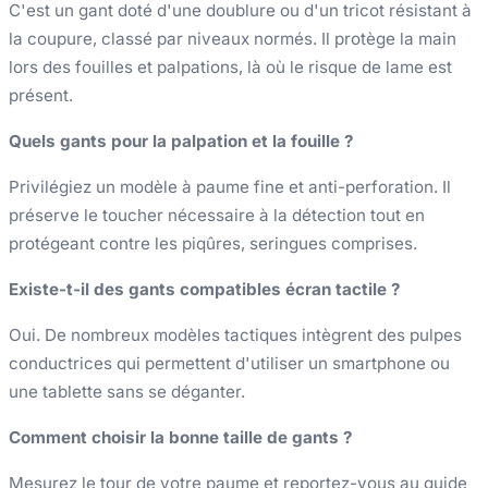
C'est un gant doté d'une doublure ou d'un tricot résistant à
la coupure, classé par niveaux normés. Il protège la main
lors des fouilles et palpations, là où le risque de lame est
présent.
Quels gants pour la palpation et la fouille ?
Privilégiez un modèle à paume fine et anti-perforation. Il
préserve le toucher nécessaire à la détection tout en
protégeant contre les piqûres, seringues comprises.
Existe-t-il des gants compatibles écran tactile ?
Oui. De nombreux modèles tactiques intègrent des pulpes
conductrices qui permettent d'utiliser un smartphone ou
une tablette sans se déganter.
Comment choisir la bonne taille de gants ?
Mesurez le tour de votre paume et reportez-vous au guide