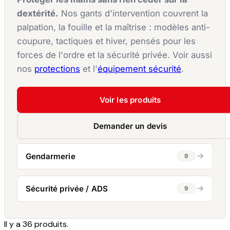
dextérité.
Nos gants d'intervention couvrent la
palpation, la fouille et la maîtrise : modèles anti-
coupure, tactiques et hiver, pensés pour les
forces de l'ordre et la sécurité privée. Voir aussi
nos
protections
et l'
équipement sécurité
.
Voir les produits
Demander un devis
Gendarmerie
9
Sécurité privée / ADS
9
Il y a 36 produits.