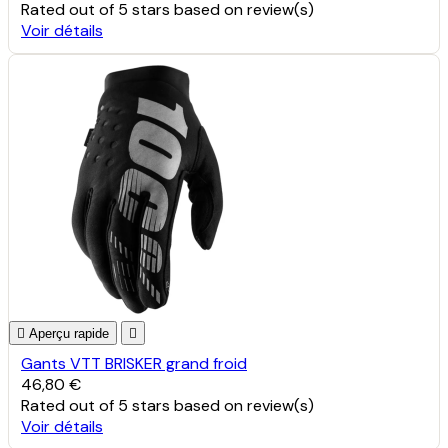
Rated
out of 5 stars based on
review(s)
Voir détails

Aperçu rapide

Gants VTT BRISKER grand froid
46,80 €
Rated
out of 5 stars based on
review(s)
Voir détails