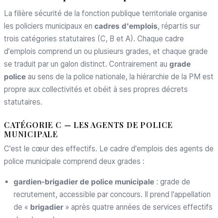
La filière sécurité de la fonction publique territoriale organise
les policiers municipaux en
cadres d'emplois
, répartis sur
trois catégories statutaires (C, B et A). Chaque cadre
d'emplois comprend un ou plusieurs grades, et chaque grade
se traduit par un galon distinct. Contrairement au
grade
police
au sens de la police nationale, la hiérarchie de la PM est
propre aux collectivités et obéit à ses propres décrets
statutaires.
CATÉGORIE C — LES AGENTS DE POLICE
MUNICIPALE
C'est le cœur des effectifs. Le cadre d'emplois des agents de
police municipale comprend deux grades :
gardien-brigadier de police municipale
: grade de
recrutement, accessible par concours. Il prend l'appellation
de «
brigadier
» après quatre années de services effectifs