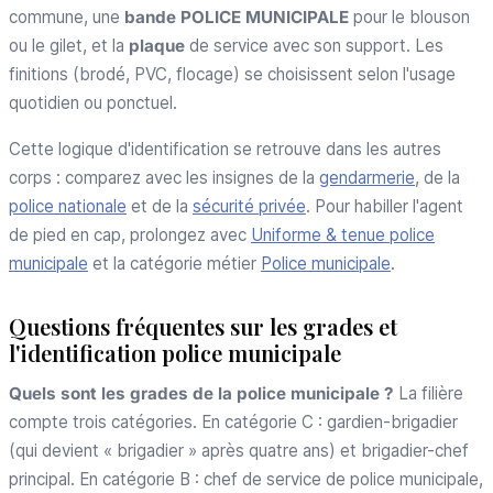
commune, une
bande POLICE MUNICIPALE
pour le blouson
ou le gilet, et la
plaque
de service avec son support. Les
finitions (brodé, PVC, flocage) se choisissent selon l'usage
quotidien ou ponctuel.
Cette logique d'identification se retrouve dans les autres
corps : comparez avec les insignes de la
gendarmerie
, de la
police nationale
et de la
sécurité privée
. Pour habiller l'agent
de pied en cap, prolongez avec
Uniforme & tenue police
municipale
et la catégorie métier
Police municipale
.
Questions fréquentes sur les grades et
l'identification police municipale
Quels sont les grades de la police municipale ?
La filière
compte trois catégories. En catégorie C : gardien-brigadier
(qui devient « brigadier » après quatre ans) et brigadier-chef
principal. En catégorie B : chef de service de police municipale,