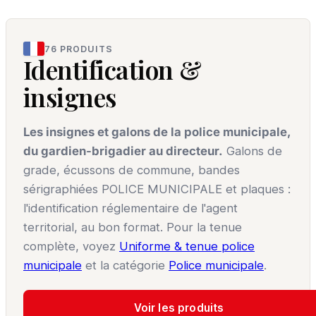
76 PRODUITS
Identification &
insignes
Les insignes et galons de la police municipale,
du gardien-brigadier au directeur.
Galons de
grade, écussons de commune, bandes
sérigraphiées POLICE MUNICIPALE et plaques :
l'identification réglementaire de l'agent
territorial, au bon format. Pour la tenue
complète, voyez
Uniforme & tenue police
municipale
et la catégorie
Police municipale
.
Voir les produits