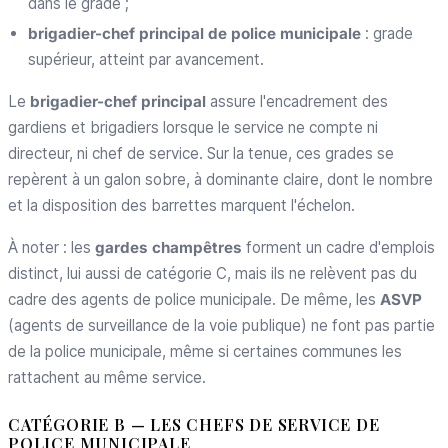
dans le grade ;
brigadier-chef principal de police municipale
: grade
supérieur, atteint par avancement.
Le
brigadier-chef principal
assure l'encadrement des
gardiens et brigadiers lorsque le service ne compte ni
directeur, ni chef de service. Sur la tenue, ces grades se
repèrent à un galon sobre, à dominante claire, dont le nombre
et la disposition des barrettes marquent l'échelon.
À noter : les
gardes champêtres
forment un cadre d'emplois
distinct, lui aussi de catégorie C, mais ils ne relèvent pas du
cadre des agents de police municipale. De même, les
ASVP
(agents de surveillance de la voie publique) ne font pas partie
de la police municipale, même si certaines communes les
rattachent au même service.
CATÉGORIE B — LES CHEFS DE SERVICE DE
POLICE MUNICIPALE