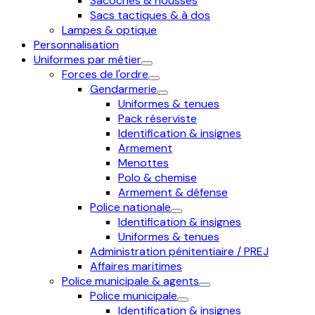
Sacoches & housses
Sacs tactiques & à dos
Lampes & optique
Personnalisation
Uniformes par métier
Forces de l'ordre
Gendarmerie
Uniformes & tenues
Pack réserviste
Identification & insignes
Armement
Menottes
Polo & chemise
Armement & défense
Police nationale
Identification & insignes
Uniformes & tenues
Administration pénitentiaire / PREJ
Affaires maritimes
Police municipale & agents
Police municipale
Identification & insignes