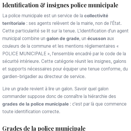
Identification & insignes police municipale
La police municipale est un service de la
collectivité
territoriale
: ses agents relèvent de la mairie, non de l'État.
Cette particularité se lit sur la tenue. L'identification d'un agent
municipal combine un
galon de grade
, un
écusson
aux
couleurs de la commune et les mentions réglementaires «
POLICE MUNICIPALE », l'ensemble encadré par le code de la
sécurité intérieure. Cette catégorie réunit les insignes, galons
et supports nécessaires pour équiper une tenue conforme, du
gardien-brigadier au directeur de service.
Lire un grade revient à lire un galon. Savoir quel galon
commander suppose donc de connaître la hiérarchie des
grades de la police municipale
: c'est par là que commence
toute identification correcte.
Grades de la police municipale