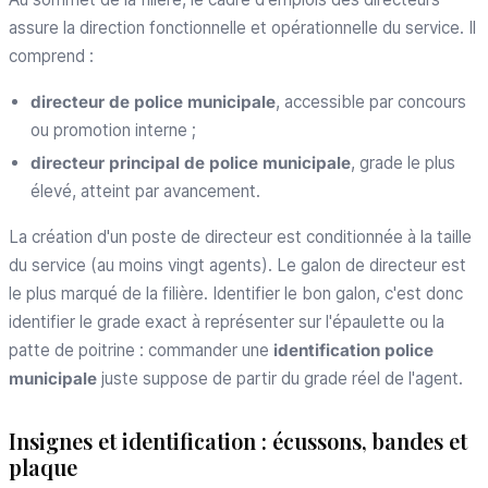
assure la direction fonctionnelle et opérationnelle du service. Il
comprend :
directeur de police municipale
, accessible par concours
ou promotion interne ;
directeur principal de police municipale
, grade le plus
élevé, atteint par avancement.
La création d'un poste de directeur est conditionnée à la taille
du service (au moins vingt agents). Le galon de directeur est
le plus marqué de la filière. Identifier le bon galon, c'est donc
identifier le grade exact à représenter sur l'épaulette ou la
patte de poitrine : commander une
identification police
municipale
juste suppose de partir du grade réel de l'agent.
Insignes et identification : écussons, bandes et
plaque