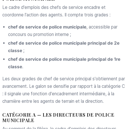
Le cadre d'emplois des chefs de service encadre et
coordonne l'action des agents. Il compte trois grades :
chef de service de police municipale
, accessible par
concours ou promotion interne ;
chef de service de police municipale principal de 2e
classe
;
chef de service de police municipale principal de 1re
classe
.
Les deux grades de chef de service principal s'obtiennent par
avancement. Le galon se densifie par rapport à la catégorie C
: il signale une fonction d'encadrement intermédiaire, à la
charnière entre les agents de terrain et la direction.
CATÉGORIE A — LES DIRECTEURS DE POLICE
MUNICIPALE
Au sommet de la filière, le cadre d'emplois des directeurs