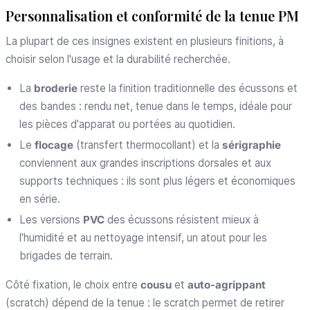
Personnalisation et conformité de la tenue PM
La plupart de ces insignes existent en plusieurs finitions, à
choisir selon l'usage et la durabilité recherchée.
La
broderie
reste la finition traditionnelle des écussons et
des bandes : rendu net, tenue dans le temps, idéale pour
les pièces d'apparat ou portées au quotidien.
Le
flocage
(transfert thermocollant) et la
sérigraphie
conviennent aux grandes inscriptions dorsales et aux
supports techniques : ils sont plus légers et économiques
en série.
Les versions
PVC
des écussons résistent mieux à
l'humidité et au nettoyage intensif, un atout pour les
brigades de terrain.
Côté fixation, le choix entre
cousu
et
auto-agrippant
(scratch) dépend de la tenue : le scratch permet de retirer