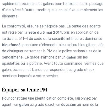
rapidement écussons et galons pour l'entretien ou le passage
d'une pièce à l'autre, tandis que le cousu fixe durablement les
éléments.
La conformité, elle, ne se négocie pas. La tenue des agents
est régie par l'
arrêté du 5 mai 2014
, pris en application de
l'article L. 511-4 du code de la sécurité intérieure : dominante
bleu foncé
, ponctuée d'éléments bleu ciel ou bleu gitane, afin
de distinguer nettement la PM de la police nationale et de la
gendarmerie. Le grade s'affiche par un
galon
sur les
épaulettes ou la poitrine. Avant toute commande, vérifiez que
galon, écusson et bande correspondent au grade et aux
mentions imposés à votre service.
Équiper sa tenue PM
Pour constituer une identification complète, raisonnez par
agent : un
galon
au grade exact, un
écusson
au nom de la