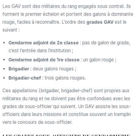
Les GAV sont des militaires du rang engagés sous contrat. Ils
forment le premier échelon et portent des galons à dominante
rouge, faciles à reconnaître. L'ordre des
grades GAV
est le
suivant :
Gendarme adjoint de 2e classe
: pas de galon de grade,
c'est l'entrée dans l'institution ;
Gendarme adjoint de 1re classe
: un galon rouge ;
Brigadier
: deux galons rouges ;
Brigadier-chef
: trois galons rouges.
Ces appellations (brigadier, brigadier-chef) sont propres aux
militaires du rang et ne doivent pas être confondues avec les
grades de sous-officier qui suivent. Un GAV assiste les sous-
officiers dans leurs missions et constitue souvent un tremplin
vers le concours de sous-officier.