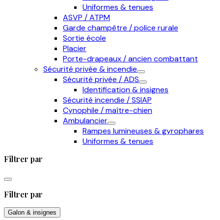
Uniformes & tenues
ASVP / ATPM
Garde champêtre / police rurale
Sortie école
Placier
Porte-drapeaux / ancien combattant
Sécurité privée & incendie
Sécurité privée / ADS
Identification & insignes
Sécurité incendie / SSIAP
Cynophile / maître-chien
Ambulancier
Rampes lumineuses & gyrophares
Uniformes & tenues
Filtrer par
Filtrer par
Galon & insignes