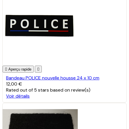

Aperçu rapide

Bandeau POLICE nouvelle housse 24 x 10 cm
12,00 €
Rated
out of 5 stars based on
review(s)
Voir détails