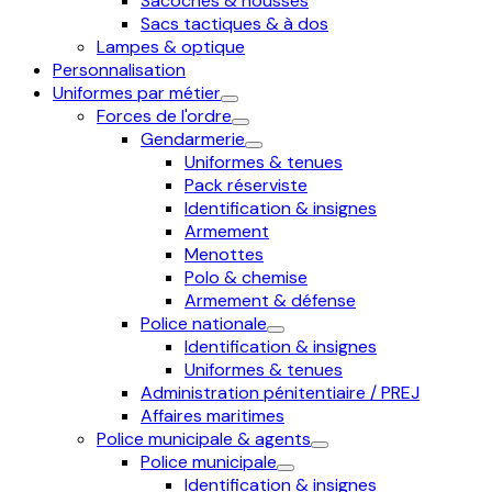
Sacoches & housses
Sacs tactiques & à dos
Lampes & optique
Personnalisation
Uniformes par métier
Forces de l'ordre
Gendarmerie
Uniformes & tenues
Pack réserviste
Identification & insignes
Armement
Menottes
Polo & chemise
Armement & défense
Police nationale
Identification & insignes
Uniformes & tenues
Administration pénitentiaire / PREJ
Affaires maritimes
Police municipale & agents
Police municipale
Identification & insignes