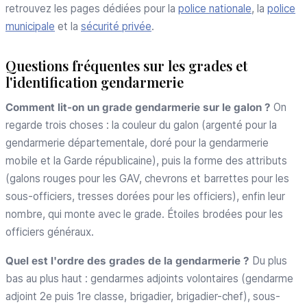
retrouvez les pages dédiées pour la
police nationale
, la
police
municipale
et la
sécurité privée
.
Questions fréquentes sur les grades et
l'identification gendarmerie
Comment lit-on un grade gendarmerie sur le galon ?
On
regarde trois choses : la couleur du galon (argenté pour la
gendarmerie départementale, doré pour la gendarmerie
mobile et la Garde républicaine), puis la forme des attributs
(galons rouges pour les GAV, chevrons et barrettes pour les
sous-officiers, tresses dorées pour les officiers), enfin leur
nombre, qui monte avec le grade. Étoiles brodées pour les
officiers généraux.
Quel est l'ordre des grades de la gendarmerie ?
Du plus
bas au plus haut : gendarmes adjoints volontaires (gendarme
adjoint 2e puis 1re classe, brigadier, brigadier-chef), sous-