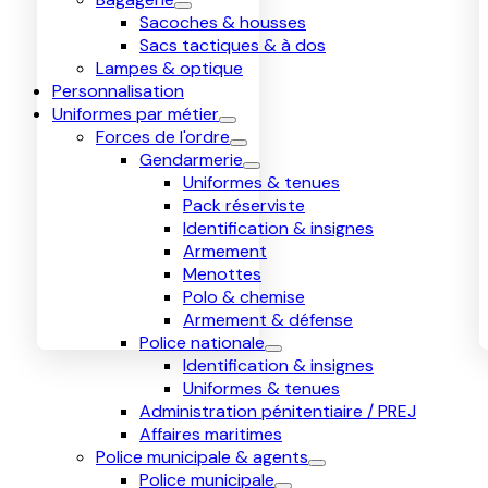
Sacoches & housses
Sacs tactiques & à dos
Lampes & optique
Personnalisation
Uniformes par métier
Forces de l'ordre
Gendarmerie
Uniformes & tenues
Pack réserviste
Identification & insignes
Armement
Menottes
Polo & chemise
Armement & défense
Police nationale
Identification & insignes
Uniformes & tenues
Administration pénitentiaire / PREJ
Affaires maritimes
Police municipale & agents
Police municipale