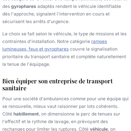
des
gyrophares
adaptés rendent le véhicule identifiable
dès l'approche, signalent l'intervention en cours et
sécurisent les arrêts d'urgence.
Le choix se fait selon le véhicule, le type de missions et les
contraintes d'installation. Notre catégorie
rampes
lumineuses, feux et gyrophares
couvre la signalisation
prioritaire du transport sanitaire et complète naturellement
la tenue de l'équipage.
Bien équiper son entreprise de transport
sanitaire
Pour une société d'ambulances comme pour une équipe qui
se renouvelle, mieux vaut raisonner par lots cohérents.
Côté
habillement
, on dimensionne le parc de tenues sur
l'effectif et le rythme de lavage, en prévoyant des
rechanges pour limiter les ruptures. Côté
véhicule
, on