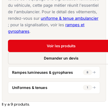
du véhicule, cette page métier réunit l'essentiel
de l'ambulancier. Pour le détail des vêtements,
rendez-vous sur
uniforme & tenue ambulancier
; pour la signalisation, voir les
rampes et
gyrophares
.
Voir les produits
Demander un devis
Rampes lumineuses & gyrophares
8
Uniformes & tenues
1
Il y a 9 produits.