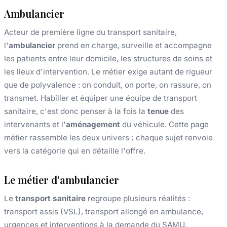
Ambulancier
Acteur de première ligne du transport sanitaire,
l'
ambulancier
prend en charge, surveille et accompagne
les patients entre leur domicile, les structures de soins et
les lieux d'intervention. Le métier exige autant de rigueur
que de polyvalence : on conduit, on porte, on rassure, on
transmet. Habiller et équiper une équipe de transport
sanitaire, c'est donc penser à la fois la
tenue
des
intervenants et l'
aménagement
du véhicule. Cette page
métier rassemble les deux univers ; chaque sujet renvoie
vers la catégorie qui en détaille l'offre.
Le métier d'ambulancier
Le
transport sanitaire
regroupe plusieurs réalités :
transport assis (VSL), transport allongé en ambulance,
urgences et interventions à la demande du SAMU.