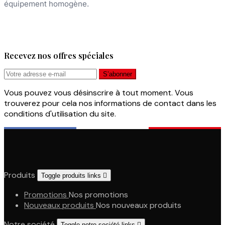
équipement homogène.
Recevez nos offres spéciales
Vous pouvez vous désinscrire à tout moment. Vous
trouverez pour cela nos informations de contact dans les
conditions d'utilisation du site.
Produits
Toggle produits links

Promotions
Nos promotions
Nouveaux produits
Nos nouveaux produits
Notre société
Toggle notre société links
