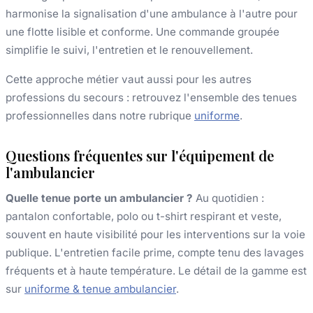
harmonise la signalisation d'une ambulance à l'autre pour
une flotte lisible et conforme. Une commande groupée
simplifie le suivi, l'entretien et le renouvellement.
Cette approche métier vaut aussi pour les autres
professions du secours : retrouvez l'ensemble des tenues
professionnelles dans notre rubrique
uniforme
.
Questions fréquentes sur l'équipement de
l'ambulancier
Quelle tenue porte un ambulancier ?
Au quotidien :
pantalon confortable, polo ou t-shirt respirant et veste,
souvent en haute visibilité pour les interventions sur la voie
publique. L'entretien facile prime, compte tenu des lavages
fréquents et à haute température. Le détail de la gamme est
sur
uniforme & tenue ambulancier
.