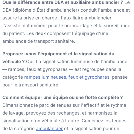
Quelle différence entre DEA et auxiliaire ambulancier ?
Le
DEA (diplôme d'État d'ambulancier) conduit l'ambulance et
assure la prise en charge ; l'auxiliaire ambulancier
l'assiste, notamment pour le brancardage et la surveillance
du patient. Les deux composent l'équipage d'une
ambulance de transport sanitaire.
Proposez-vous l'équipement et la signalisation du
véhicule ?
Oui. La signalisation lumineuse de l'ambulance
— rampes, feux et gyrophares — est regroupée dans la
catégorie
rampes lumineuses, feux et gyrophares
, pensée
pour le transport sanitaire.
Comment équiper une équipe ou une flotte complète ?
Dimensionnez le parc de tenues sur l'effectif et le rythme
de lavage, prévoyez des rechanges, et harmonisez la
signalisation d'un véhicule à l'autre. Combinez les tenues
de la catégorie
ambulancier
et la signalisation pour un