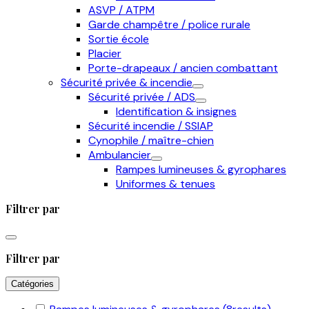
ASVP / ATPM
Garde champêtre / police rurale
Sortie école
Placier
Porte-drapeaux / ancien combattant
Sécurité privée & incendie
Sécurité privée / ADS
Identification & insignes
Sécurité incendie / SSIAP
Cynophile / maître-chien
Ambulancier
Rampes lumineuses & gyrophares
Uniformes & tenues
Filtrer par
Filtrer par
Catégories