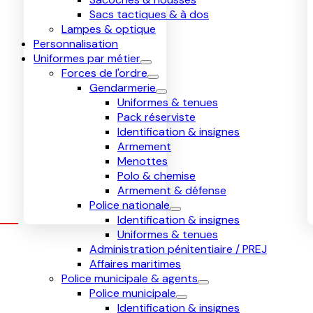
Sacs tactiques & à dos
Lampes & optique
Personnalisation
Uniformes par métier
Forces de l'ordre
Gendarmerie
Uniformes & tenues
Pack réserviste
Identification & insignes
Armement
Menottes
Polo & chemise
Armement & défense
Police nationale
Identification & insignes
Uniformes & tenues
Administration pénitentiaire / PREJ
Affaires maritimes
Police municipale & agents
Police municipale
Identification & insignes