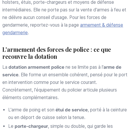
holsters, étuis, porte-chargeurs et moyens de défense
intermédiaires. Elle ne porte pas sur la vente d'armes à feu et
ne délivre aucun conseil d'usage. Pour les forces de
gendarmerie, reportez-vous à la page
armement & défense
gendarmerie
.
L'armement des forces de police : ce que
recouvre la dotation
La
dotation armement police
ne se limite pas à l'
arme de
service
. Elle forme un ensemble cohérent, pensé pour le port
en intervention comme pour le service courant.
Concrètement, l'équipement du policier articule plusieurs
éléments complémentaires.
L'arme de poing et son
étui de service
, porté à la ceinture
ou en déport de cuisse selon la tenue.
Le
porte-chargeur
, simple ou double, qui garde les