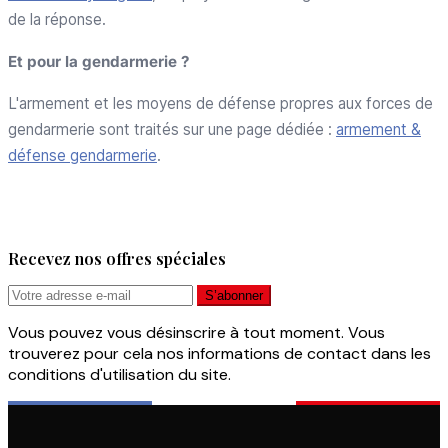
de la réponse.
Et pour la gendarmerie ?
L'armement et les moyens de défense propres aux forces de
gendarmerie sont traités sur une page dédiée :
armement &
défense gendarmerie
.
Recevez nos offres spéciales
Vous pouvez vous désinscrire à tout moment. Vous
trouverez pour cela nos informations de contact dans les
conditions d'utilisation du site.