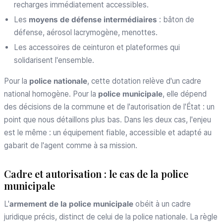
recharges immédiatement accessibles.
Les
moyens de défense intermédiaires
: bâton de
défense, aérosol lacrymogène, menottes.
Les accessoires de ceinturon et plateformes qui
solidarisent l'ensemble.
Pour la
police nationale
, cette dotation relève d'un cadre
national homogène. Pour la
police municipale
, elle dépend
des décisions de la commune et de l'autorisation de l'État : un
point que nous détaillons plus bas. Dans les deux cas, l'enjeu
est le même : un équipement fiable, accessible et adapté au
gabarit de l'agent comme à sa mission.
Cadre et autorisation : le cas de la police
municipale
L'
armement de la police municipale
obéit à un cadre
juridique précis, distinct de celui de la police nationale. La règle