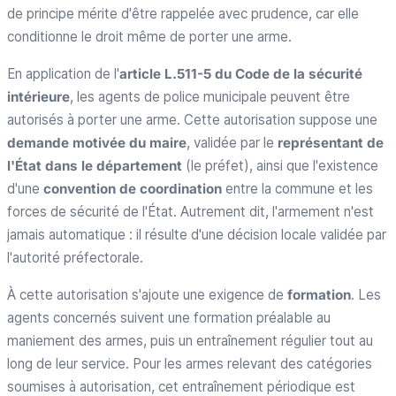
de principe mérite d'être rappelée avec prudence, car elle
conditionne le droit même de porter une arme.
En application de l'
article L.511-5 du Code de la sécurité
intérieure
, les agents de police municipale peuvent être
autorisés à porter une arme. Cette autorisation suppose une
demande motivée du maire
, validée par le
représentant de
l'État dans le département
(le préfet), ainsi que l'existence
d'une
convention de coordination
entre la commune et les
forces de sécurité de l'État. Autrement dit, l'armement n'est
jamais automatique : il résulte d'une décision locale validée par
l'autorité préfectorale.
À cette autorisation s'ajoute une exigence de
formation
. Les
agents concernés suivent une formation préalable au
maniement des armes, puis un entraînement régulier tout au
long de leur service. Pour les armes relevant des catégories
soumises à autorisation, cet entraînement périodique est