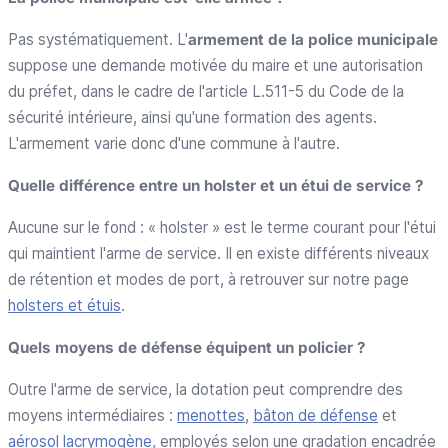
Pas systématiquement. L'
armement de la police municipale
suppose une demande motivée du maire et une autorisation
du préfet, dans le cadre de l'article L.511-5 du Code de la
sécurité intérieure, ainsi qu'une formation des agents.
L'armement varie donc d'une commune à l'autre.
Quelle différence entre un holster et un étui de service ?
Aucune sur le fond : « holster » est le terme courant pour l'étui
qui maintient l'arme de service. Il en existe différents niveaux
de rétention et modes de port, à retrouver sur notre page
holsters et étuis
.
Quels moyens de défense équipent un policier ?
Outre l'arme de service, la dotation peut comprendre des
moyens intermédiaires :
menottes
,
bâton de défense
et
aérosol lacrymogène
, employés selon une gradation encadrée