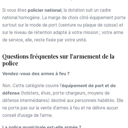
Si vous êtes
policier national
, la dotation suit un cadre
national homogène. La marge de choix côté équipement porte
surtout sur le mode de port (ceinture ou plaque de cuisse) et
sur le niveau de rétention adapté à votre mission ; votre arme
de service, elle, reste fixée par votre unité.
Questions fréquentes sur l'armement de la
police
Vendez-vous des armes à feu ?
Non. Cette catégorie couvre l'
équipement de port et de
défense
(holsters, étuis, porte-chargeurs, moyens de
défense intermédiaires) destiné aux personnels habilités. Elle
ne porte pas sur la vente d'armes à feu et ne délivre aucun
conseil d'usage de l'arme.
La police municipale est-elle armée ?