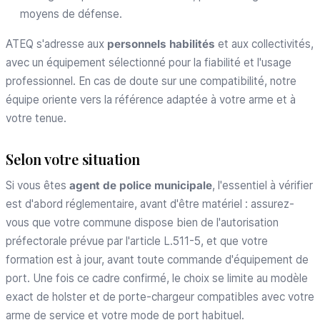
moyens de défense.
ATEQ s'adresse aux
personnels habilités
et aux collectivités,
avec un équipement sélectionné pour la fiabilité et l'usage
professionnel. En cas de doute sur une compatibilité, notre
équipe oriente vers la référence adaptée à votre arme et à
votre tenue.
Selon votre situation
Si vous êtes
agent de police municipale
, l'essentiel à vérifier
est d'abord réglementaire, avant d'être matériel : assurez-
vous que votre commune dispose bien de l'autorisation
préfectorale prévue par l'article L.511-5, et que votre
formation est à jour, avant toute commande d'équipement de
port. Une fois ce cadre confirmé, le choix se limite au modèle
exact de holster et de porte-chargeur compatibles avec votre
arme de service et votre mode de port habituel.