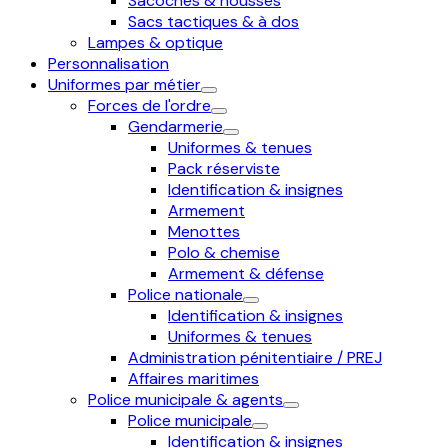
Sacoches & housses
Sacs tactiques & à dos
Lampes & optique
Personnalisation
Uniformes par métier
Forces de l'ordre
Gendarmerie
Uniformes & tenues
Pack réserviste
Identification & insignes
Armement
Menottes
Polo & chemise
Armement & défense
Police nationale
Identification & insignes
Uniformes & tenues
Administration pénitentiaire / PREJ
Affaires maritimes
Police municipale & agents
Police municipale
Identification & insignes