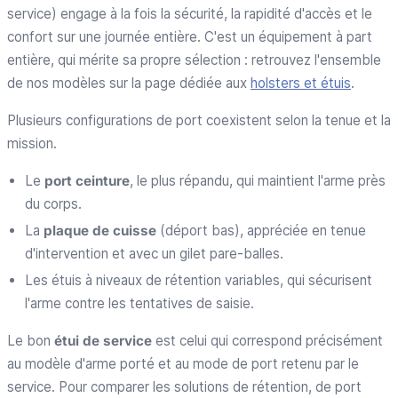
service) engage à la fois la sécurité, la rapidité d'accès et le
confort sur une journée entière. C'est un équipement à part
entière, qui mérite sa propre sélection : retrouvez l'ensemble
de nos modèles sur la page dédiée aux
holsters et étuis
.
Plusieurs configurations de port coexistent selon la tenue et la
mission.
Le
port ceinture
, le plus répandu, qui maintient l'arme près
du corps.
La
plaque de cuisse
(déport bas), appréciée en tenue
d'intervention et avec un gilet pare-balles.
Les étuis à niveaux de rétention variables, qui sécurisent
l'arme contre les tentatives de saisie.
Le bon
étui de service
est celui qui correspond précisément
au modèle d'arme porté et au mode de port retenu par le
service. Pour comparer les solutions de rétention, de port