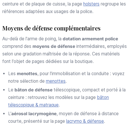
ceinture et de plaque de cuisse, la page
holsters
regroupe les
références adaptées aux usages de la police.
Moyens de défense complémentaires
Au-delà de l'arme de poing, la
dotation armement police
comprend des
moyens de défense
intermédiaires, employés
selon une gradation maîtrisée de la réponse. Ces matériels
font l'objet de pages dédiées sur la boutique.
Les
menottes
, pour l'immobilisation et la conduite : voyez
notre sélection de
menottes
.
Le
bâton de défense
télescopique, compact et porté à la
ceinture : retrouvez les modèles sur la page
bâton
télescopique & matraque
.
L'
aérosol lacrymogène
, moyen de défense à distance
courte, présenté sur la page
lacrymo & défense
.