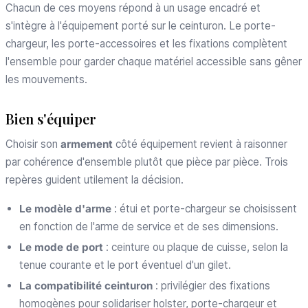
Chacun de ces moyens répond à un usage encadré et
s'intègre à l'équipement porté sur le ceinturon. Le porte-
chargeur, les porte-accessoires et les fixations complètent
l'ensemble pour garder chaque matériel accessible sans gêner
les mouvements.
Bien s'équiper
Choisir son
armement
côté équipement revient à raisonner
par cohérence d'ensemble plutôt que pièce par pièce. Trois
repères guident utilement la décision.
Le modèle d'arme
: étui et porte-chargeur se choisissent
en fonction de l'arme de service et de ses dimensions.
Le mode de port
: ceinture ou plaque de cuisse, selon la
tenue courante et le port éventuel d'un gilet.
La compatibilité ceinturon
: privilégier des fixations
homogènes pour solidariser holster, porte-chargeur et