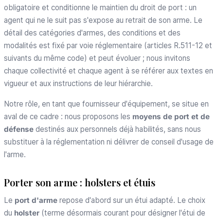
obligatoire et conditionne le maintien du droit de port : un
agent qui ne le suit pas s'expose au retrait de son arme. Le
détail des catégories d'armes, des conditions et des
modalités est fixé par voie réglementaire (articles R.511-12 et
suivants du même code) et peut évoluer ; nous invitons
chaque collectivité et chaque agent à se référer aux textes en
vigueur et aux instructions de leur hiérarchie.
Notre rôle, en tant que fournisseur d'équipement, se situe en
aval de ce cadre : nous proposons les
moyens de port et de
défense
destinés aux personnels déjà habilités, sans nous
substituer à la réglementation ni délivrer de conseil d'usage de
l'arme.
Porter son arme : holsters et étuis
Le
port d'arme
repose d'abord sur un étui adapté. Le choix
du
holster
(terme désormais courant pour désigner l'étui de