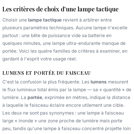
Les critères de choix d'une lampe tactique
Choisir une
lampe tactique
revient à arbitrer entre
plusieurs paramètres techniques. Aucune lampe n'excelle
partout : une bête de puissance vide sa batterie en
quelques minutes, une lampe ultra-endurante manque de
portée. Voici les quatre familles de critères à examiner, en
gardant à l'esprit votre usage réel.
LUMENS ET PORTÉE DU FAISCEAU
C'est la confusion la plus fréquente. Les
lumens
mesurent
le flux lumineux total émis par la lampe — sa « quantité » de
lumière. La
portée
, exprimée en mètres, indique la distance
à laquelle le faisceau éclaire encore utilement une cible.
Les deux ne sont pas synonymes : une lampe à faisceau
large « inonde » une zone proche de lumière mais porte
peu, tandis qu'une lampe à faisceau concentré projette loin