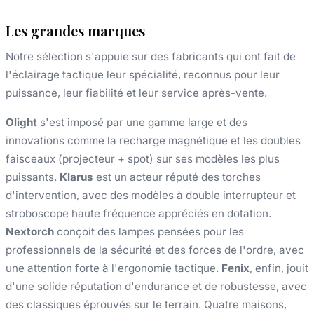
Les grandes marques
Notre sélection s'appuie sur des fabricants qui ont fait de
l'éclairage tactique leur spécialité, reconnus pour leur
puissance, leur fiabilité et leur service après-vente.
Olight
s'est imposé par une gamme large et des
innovations comme la recharge magnétique et les doubles
faisceaux (projecteur + spot) sur ses modèles les plus
puissants.
Klarus
est un acteur réputé des torches
d'intervention, avec des modèles à double interrupteur et
stroboscope haute fréquence appréciés en dotation.
Nextorch
conçoit des lampes pensées pour les
professionnels de la sécurité et des forces de l'ordre, avec
une attention forte à l'ergonomie tactique.
Fenix
, enfin, jouit
d'une solide réputation d'endurance et de robustesse, avec
des classiques éprouvés sur le terrain. Quatre maisons,