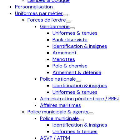
Lampes & optique
Personnalisation
Uniformes par métier
Forces de l'ordre
Gendarmerie
Uniformes & tenues
Pack réserviste
Identification & insignes
Armement
Menottes
Polo & chemise
Armement & défense
Police nationale
Identification & insignes
Uniformes & tenues
Administration pénitentiaire / PREJ
Affaires maritimes
Police municipale & agents
Police municipale
Identification & insignes
Uniformes & tenues
ASVP / ATPM