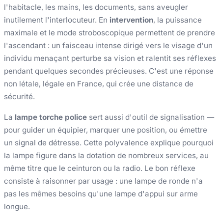
l'habitacle, les mains, les documents, sans aveugler
inutilement l'interlocuteur. En
intervention
, la puissance
maximale et le mode stroboscopique permettent de prendre
l'ascendant : un faisceau intense dirigé vers le visage d'un
individu menaçant perturbe sa vision et ralentit ses réflexes
pendant quelques secondes précieuses. C'est une réponse
non létale, légale en France, qui crée une distance de
sécurité.
La
lampe torche police
sert aussi d'outil de signalisation —
pour guider un équipier, marquer une position, ou émettre
un signal de détresse. Cette polyvalence explique pourquoi
la lampe figure dans la dotation de nombreux services, au
même titre que le ceinturon ou la radio. Le bon réflexe
consiste à raisonner par usage : une lampe de ronde n'a
pas les mêmes besoins qu'une lampe d'appui sur arme
longue.