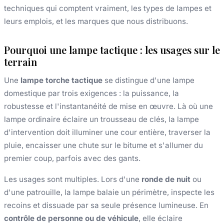
techniques qui comptent vraiment, les types de lampes et
leurs emplois, et les marques que nous distribuons.
Pourquoi une lampe tactique : les usages sur le
terrain
Une
lampe torche tactique
se distingue d'une lampe
domestique par trois exigences : la puissance, la
robustesse et l'instantanéité de mise en œuvre. Là où une
lampe ordinaire éclaire un trousseau de clés, la lampe
d'intervention doit illuminer une cour entière, traverser la
pluie, encaisser une chute sur le bitume et s'allumer du
premier coup, parfois avec des gants.
Les usages sont multiples. Lors d'une
ronde de nuit
ou
d'une patrouille, la lampe balaie un périmètre, inspecte les
recoins et dissuade par sa seule présence lumineuse. En
contrôle de personne ou de véhicule
, elle éclaire