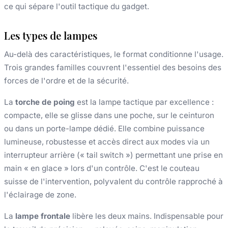
ce qui sépare l'outil tactique du gadget.
Les types de lampes
Au-delà des caractéristiques, le format conditionne l'usage.
Trois grandes familles couvrent l'essentiel des besoins des
forces de l'ordre et de la sécurité.
La
torche de poing
est la lampe tactique par excellence :
compacte, elle se glisse dans une poche, sur le ceinturon
ou dans un porte-lampe dédié. Elle combine puissance
lumineuse, robustesse et accès direct aux modes via un
interrupteur arrière (« tail switch ») permettant une prise en
main « en glace » lors d'un contrôle. C'est le couteau
suisse de l'intervention, polyvalent du contrôle rapproché à
l'éclairage de zone.
La
lampe frontale
libère les deux mains. Indispensable pour