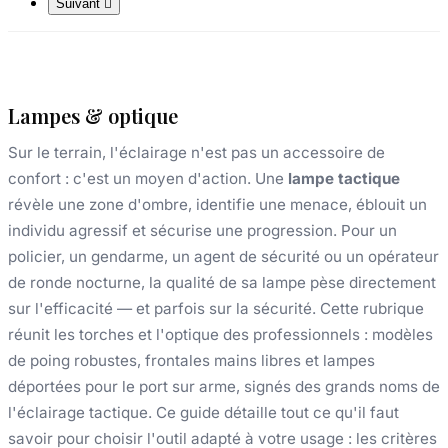
Suivant

Lampes & optique
Sur le terrain, l'éclairage n'est pas un accessoire de
confort : c'est un moyen d'action. Une
lampe tactique
révèle une zone d'ombre, identifie une menace, éblouit un
individu agressif et sécurise une progression. Pour un
policier, un gendarme, un agent de sécurité ou un opérateur
de ronde nocturne, la qualité de sa lampe pèse directement
sur l'efficacité — et parfois sur la sécurité. Cette rubrique
réunit les torches et l'optique des professionnels : modèles
de poing robustes, frontales mains libres et lampes
déportées pour le port sur arme, signés des grands noms de
l'éclairage tactique. Ce guide détaille tout ce qu'il faut
savoir pour choisir l'outil adapté à votre usage : les critères