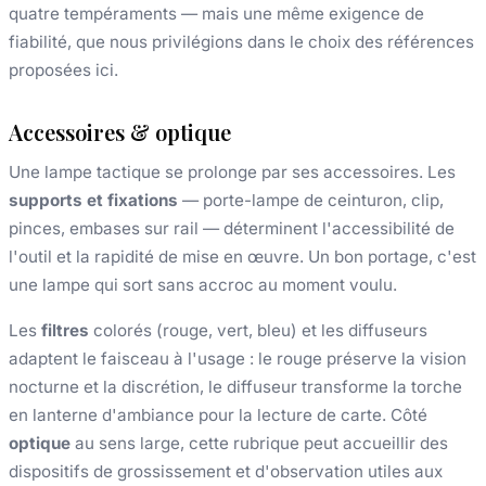
quatre tempéraments — mais une même exigence de
fiabilité, que nous privilégions dans le choix des références
proposées ici.
Accessoires & optique
Une lampe tactique se prolonge par ses accessoires. Les
supports et fixations
— porte-lampe de ceinturon, clip,
pinces, embases sur rail — déterminent l'accessibilité de
l'outil et la rapidité de mise en œuvre. Un bon portage, c'est
une lampe qui sort sans accroc au moment voulu.
Les
filtres
colorés (rouge, vert, bleu) et les diffuseurs
adaptent le faisceau à l'usage : le rouge préserve la vision
nocturne et la discrétion, le diffuseur transforme la torche
en lanterne d'ambiance pour la lecture de carte. Côté
optique
au sens large, cette rubrique peut accueillir des
dispositifs de grossissement et d'observation utiles aux