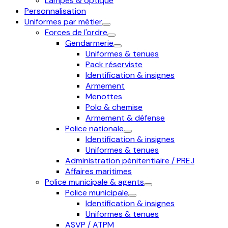
Lampes & optique
Personnalisation
Uniformes par métier
Forces de l'ordre
Gendarmerie
Uniformes & tenues
Pack réserviste
Identification & insignes
Armement
Menottes
Polo & chemise
Armement & défense
Police nationale
Identification & insignes
Uniformes & tenues
Administration pénitentiaire / PREJ
Affaires maritimes
Police municipale & agents
Police municipale
Identification & insignes
Uniformes & tenues
ASVP / ATPM