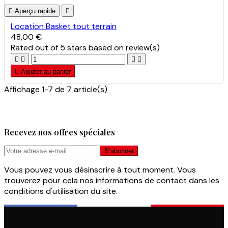

Aperçu rapide

Location Basket tout terrain
48,00 €
Rated
out of 5 stars based on
review(s)





Ajouter au panier
Affichage 1-7 de 7 article(s)
Recevez nos offres spéciales
Vous pouvez vous désinscrire à tout moment. Vous
trouverez pour cela nos informations de contact dans les
conditions d'utilisation du site.