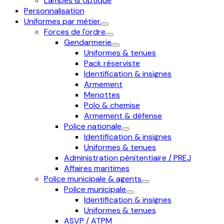
Lampes & optique
Personnalisation
Uniformes par métier
Forces de l'ordre
Gendarmerie
Uniformes & tenues
Pack réserviste
Identification & insignes
Armement
Menottes
Polo & chemise
Armement & défense
Police nationale
Identification & insignes
Uniformes & tenues
Administration pénitentiaire / PREJ
Affaires maritimes
Police municipale & agents
Police municipale
Identification & insignes
Uniformes & tenues
ASVP / ATPM