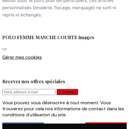
Retour sous 14 jours pour les particuliers. Les articles
personnalisés (broderie, flocage, marquage) ne sont ni
repris ni échangés.
POLO FEMME MANCHE COURTE Images
Gérer mes cookies
Recevez nos offres spéciales
Vous pouvez vous désinscrire à tout moment. Vous
trouverez pour cela nos informations de contact dans les
conditions d'utilisation du site.