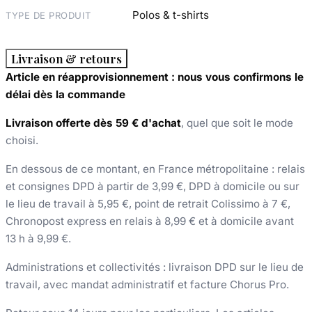
Polos & t-shirts
TYPE DE PRODUIT
Livraison & retours
Article en réapprovisionnement : nous vous confirmons le
délai dès la commande
Livraison offerte dès 59 € d'achat
, quel que soit le mode
choisi.
En dessous de ce montant, en France métropolitaine : relais
et consignes DPD à partir de 3,99 €, DPD à domicile ou sur
le lieu de travail à 5,95 €, point de retrait Colissimo à 7 €,
Chronopost express en relais à 8,99 € et à domicile avant
13 h à 9,99 €.
Administrations et collectivités : livraison DPD sur le lieu de
travail, avec mandat administratif et facture Chorus Pro.