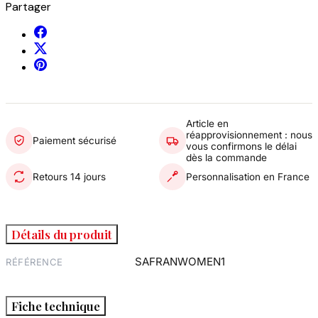
Partager
Article en
réapprovisionnement : nous
Paiement sécurisé
vous confirmons le délai
dès la commande
Retours 14 jours
Personnalisation en France
Détails du produit
SAFRANWOMEN1
RÉFÉRENCE
Fiche technique