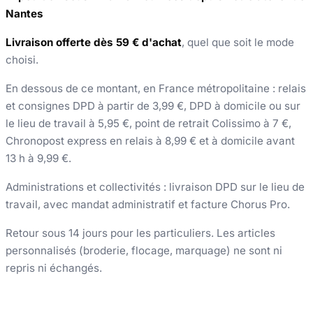
Nantes
Livraison offerte dès 59 € d'achat
, quel que soit le mode
choisi.
En dessous de ce montant, en France métropolitaine : relais
et consignes DPD à partir de 3,99 €, DPD à domicile ou sur
le lieu de travail à 5,95 €, point de retrait Colissimo à 7 €,
Chronopost express en relais à 8,99 € et à domicile avant
13 h à 9,99 €.
Administrations et collectivités : livraison DPD sur le lieu de
travail, avec mandat administratif et facture Chorus Pro.
Retour sous 14 jours pour les particuliers. Les articles
personnalisés (broderie, flocage, marquage) ne sont ni
repris ni échangés.