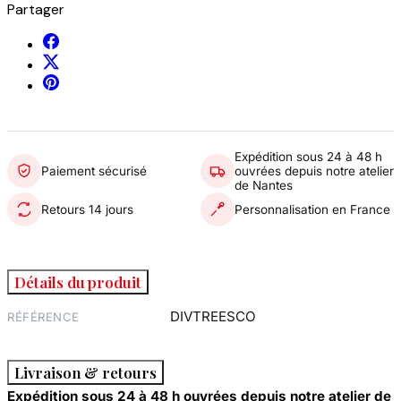
Partager
Expédition sous 24 à 48 h
Paiement sécurisé
ouvrées depuis notre atelier
de Nantes
Retours 14 jours
Personnalisation en France
Détails du produit
DIVTREESCO
RÉFÉRENCE
Livraison & retours
Expédition sous 24 à 48 h ouvrées depuis notre atelier de