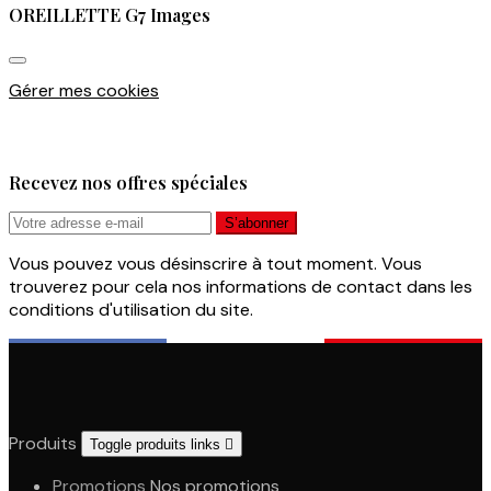
OREILLETTE G7 Images
Gérer mes cookies
Recevez nos offres spéciales
Vous pouvez vous désinscrire à tout moment. Vous
trouverez pour cela nos informations de contact dans les
conditions d'utilisation du site.
Produits
Toggle produits links

Promotions
Nos promotions