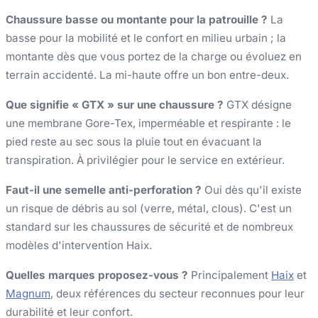
Chaussure basse ou montante pour la patrouille ?
La
basse pour la mobilité et le confort en milieu urbain ; la
montante dès que vous portez de la charge ou évoluez en
terrain accidenté. La mi-haute offre un bon entre-deux.
Que signifie « GTX » sur une chaussure ?
GTX désigne
une membrane Gore-Tex, imperméable et respirante : le
pied reste au sec sous la pluie tout en évacuant la
transpiration. À privilégier pour le service en extérieur.
Faut-il une semelle anti-perforation ?
Oui dès qu'il existe
un risque de débris au sol (verre, métal, clous). C'est un
standard sur les chaussures de sécurité et de nombreux
modèles d'intervention Haix.
Quelles marques proposez-vous ?
Principalement
Haix
et
Magnum
, deux références du secteur reconnues pour leur
durabilité et leur confort.