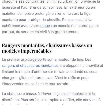
chacun a ses contraintes. En milieu urbain, on privilégie la
légèreté et l'adhérence sur sol lisse. En extérieur ou en
maintien de l'ordre prolongé, on remonte vers la tige
montante pour protéger la cheville. Pensez aussi à la
cohérence avec votre
tenue
: un modèle noir sobre passe
partout, du service en civil à la grande tenue.
Rangers montantes, chaussures basses ou
modèles imperméables
Le premier arbitrage porte sur la hauteur de tige. Les
rangers et chaussures montantes
enveloppent la cheville et
limitent le risque d'entorse sur terrain accidenté ou sous
charge — gilet, ceinturon, sac. C'est le réflexe pour
l'intervention musclée et le tout-terrain.
La chaussure basse, à l'inverse, joue la souplesse et la
discrétion. Plus aérée, plus rapide à enfiler, elle convient à