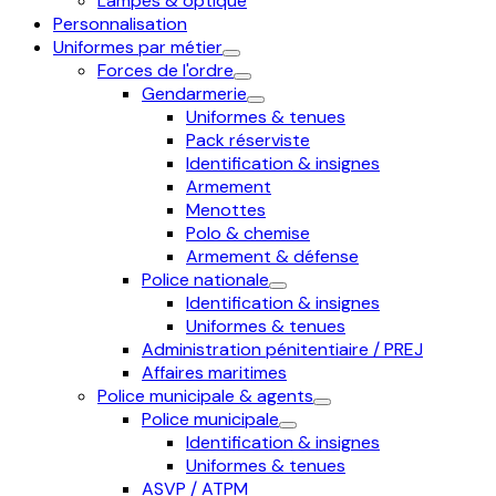
Lampes & optique
Personnalisation
Uniformes par métier
Forces de l'ordre
Gendarmerie
Uniformes & tenues
Pack réserviste
Identification & insignes
Armement
Menottes
Polo & chemise
Armement & défense
Police nationale
Identification & insignes
Uniformes & tenues
Administration pénitentiaire / PREJ
Affaires maritimes
Police municipale & agents
Police municipale
Identification & insignes
Uniformes & tenues
ASVP / ATPM