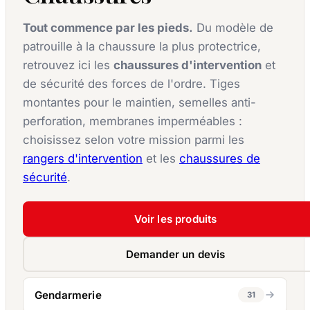
Tout commence par les pieds.
Du modèle de
patrouille à la chaussure la plus protectrice,
retrouvez ici les
chaussures d'intervention
et
de sécurité des forces de l'ordre. Tiges
montantes pour le maintien, semelles anti-
perforation, membranes imperméables :
choisissez selon votre mission parmi les
rangers d'intervention
et les
chaussures de
sécurité
.
Voir les produits
Demander un devis
Gendarmerie
31