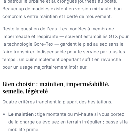
la patrouille urbaine et aux longues journées au poste.
Beaucoup de modèles existent en version mi-haute, bon
compromis entre maintien et liberté de mouvement.
Reste la question de l'eau. Les modèles à membrane
imperméable et respirante — souvent estampillés GTX pour
la technologie Gore-Tex — gardent le pied au sec sans le
faire transpirer. Indispensable pour le service par tous les
temps ; un cuir simplement déperlant suffit en revanche
pour un usage majoritairement intérieur.
Bien choisir : maintien, imperméabilité,
semelle, légèreté
Quatre critères tranchent la plupart des hésitations.
Le maintien
: tige montante ou mi-haute si vous portez
de la charge ou évoluez en terrain irrégulier ; basse si la
mobilité prime.