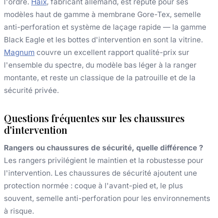
l'ordre.
Haix
, fabricant allemand, est réputé pour ses
modèles haut de gamme à membrane Gore-Tex, semelle
anti-perforation et système de laçage rapide — la gamme
Black Eagle et les bottes d'intervention en sont la vitrine.
Magnum
couvre un excellent rapport qualité-prix sur
l'ensemble du spectre, du modèle bas léger à la ranger
montante, et reste un classique de la patrouille et de la
sécurité privée.
Questions fréquentes sur les chaussures
d'intervention
Rangers ou chaussures de sécurité, quelle différence ?
Les rangers privilégient le maintien et la robustesse pour
l'intervention. Les chaussures de sécurité ajoutent une
protection normée : coque à l'avant-pied et, le plus
souvent, semelle anti-perforation pour les environnements
à risque.