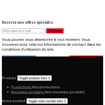
Recevez nos offres spéciales
Vous pouvez vous désinscrire à tout moment. Vous
trouverez pour cela nos informations de contact dans les
conditions d'utilisation du site.
Produits
Toggle produits links

Promotions
Nos promotions
Nouveaux produits
Nos nouveaux produits
Notre société
Toggle notre société links
