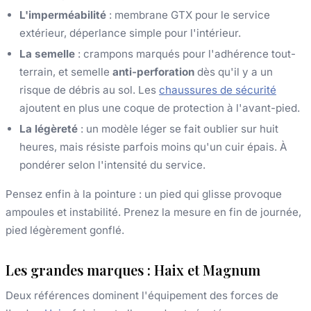
L'imperméabilité
: membrane GTX pour le service
extérieur, déperlance simple pour l'intérieur.
La semelle
: crampons marqués pour l'adhérence tout-
terrain, et semelle
anti-perforation
dès qu'il y a un
risque de débris au sol. Les
chaussures de sécurité
ajoutent en plus une coque de protection à l'avant-pied.
La légèreté
: un modèle léger se fait oublier sur huit
heures, mais résiste parfois moins qu'un cuir épais. À
pondérer selon l'intensité du service.
Pensez enfin à la pointure : un pied qui glisse provoque
ampoules et instabilité. Prenez la mesure en fin de journée,
pied légèrement gonflé.
Les grandes marques : Haix et Magnum
Deux références dominent l'équipement des forces de