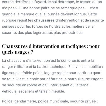
course derrière un fuyard, le sol détrempé, le tesson qu'on
n'a pas vu. Une bonne paire ne se remarque pas — c'est
quand elle manque que la journée devient longue. Cette
rubrique réunit les
chaussures
d'intervention et de sécurité
pensées pour les forces de l'ordre et les métiers de la
sécurité, des plus légères aux plus protectrices.
Chaussures d'intervention et tactiques : pour
quels usages ?
La chaussure d'intervention est le compromis entre la
ranger militaire et la basket technique. Elle vise la mobilité :
tige souple, faible poids, laçage rapide pour partir au quart
de tour. C'est le choix par défaut de la patrouille, de l'agent
de sécurité en ronde et de l'intervenant qui alterne
véhicule, escaliers et terrain meuble.
Police, gendarmerie, police municipale, sécurité privée :