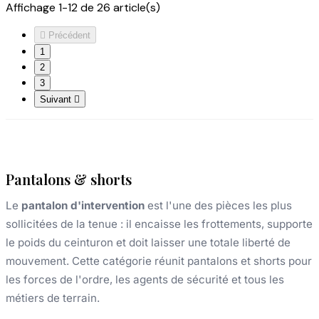
Affichage 1-12 de 26 article(s)

Précédent
1
2
3
Suivant

Pantalons & shorts
Le
pantalon d'intervention
est l'une des pièces les plus
sollicitées de la tenue : il encaisse les frottements, supporte
le poids du ceinturon et doit laisser une totale liberté de
mouvement. Cette catégorie réunit pantalons et shorts pour
les forces de l'ordre, les agents de sécurité et tous les
métiers de terrain.