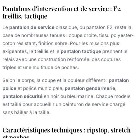
Pantalons d'intervention et de service : F2,
treillis, tactique
Le
pantalon de service
classique, ou pantalon F2, reste la
base de nombreuses tenues : coupe droite, tissu polyester-
coton résistant, finition sobre. Pour les missions plus
exigeantes, le
treillis
et le
pantalon tactique
prennent le
relais avec une construction renforcée, des coutures
triples et une multitude de poches.
Selon le corps, la coupe et la couleur diffèrent :
pantalon
police
et police municipale,
pantalon gendarmerie
,
pantalon sécurité
en noir ou bleu marine. Chaque modèle
est taillé pour accueillir un ceinturon de service chargé
sans bâiller à la taille.
Caractéristiques techniques : ripstop, stretch
et poches