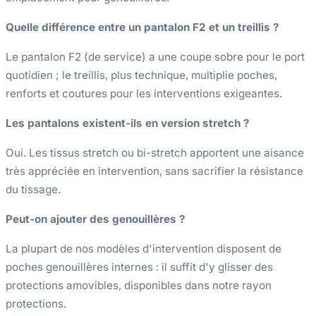
Quelle différence entre un pantalon F2 et un treillis ?
Le pantalon F2 (de service) a une coupe sobre pour le port
quotidien ; le treillis, plus technique, multiplie poches,
renforts et coutures pour les interventions exigeantes.
Les pantalons existent-ils en version stretch ?
Oui. Les tissus stretch ou bi-stretch apportent une aisance
très appréciée en intervention, sans sacrifier la résistance
du tissage.
Peut-on ajouter des genouillères ?
La plupart de nos modèles d'intervention disposent de
poches genouillères internes : il suffit d'y glisser des
protections amovibles, disponibles dans notre rayon
protections.