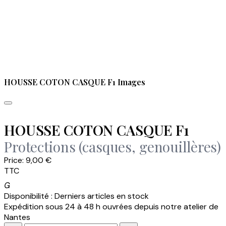
HOUSSE COTON CASQUE F1 Images
HOUSSE COTON CASQUE F1
Protections (casques, genouillères)
Price:
9,00 €
TTC

Disponibilité :
Derniers articles en stock
Expédition sous 24 à 48 h ouvrées depuis notre atelier de
Nantes