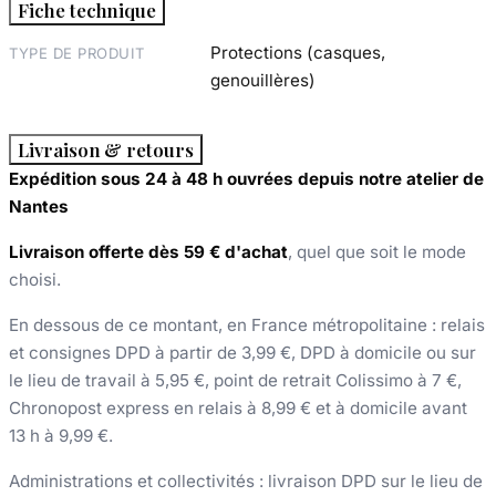
Fiche technique
Protections (casques,
TYPE DE PRODUIT
genouillères)
Livraison & retours
Expédition sous 24 à 48 h ouvrées depuis notre atelier de
Nantes
Livraison offerte dès 59 € d'achat
, quel que soit le mode
choisi.
En dessous de ce montant, en France métropolitaine : relais
et consignes DPD à partir de 3,99 €, DPD à domicile ou sur
le lieu de travail à 5,95 €, point de retrait Colissimo à 7 €,
Chronopost express en relais à 8,99 € et à domicile avant
13 h à 9,99 €.
Administrations et collectivités : livraison DPD sur le lieu de