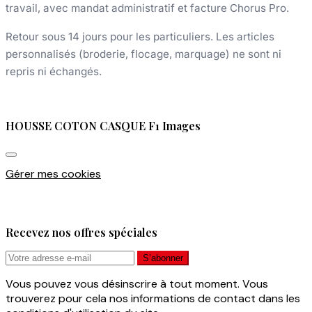
travail, avec mandat administratif et facture Chorus Pro.
Retour sous 14 jours pour les particuliers. Les articles
personnalisés (broderie, flocage, marquage) ne sont ni
repris ni échangés.
HOUSSE COTON CASQUE F1 Images
Gérer mes cookies
Recevez nos offres spéciales
Vous pouvez vous désinscrire à tout moment. Vous
trouverez pour cela nos informations de contact dans les