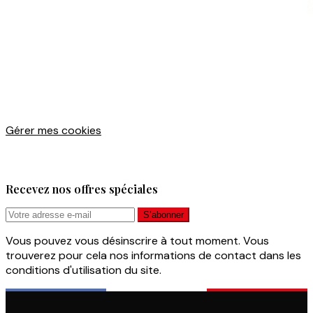
Gérer mes cookies
Recevez nos offres spéciales
Vous pouvez vous désinscrire à tout moment. Vous
trouverez pour cela nos informations de contact dans les
conditions d'utilisation du site.