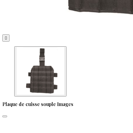

Plaque de cuisse souple Images