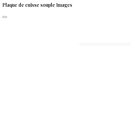
Plaque de cuisse souple Images