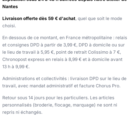
Nantes
Livraison offerte dès 59 € d'achat
, quel que soit le mode
choisi.
En dessous de ce montant, en France métropolitaine : relais
et consignes DPD à partir de 3,99 €, DPD à domicile ou sur
le lieu de travail à 5,95 €, point de retrait Colissimo à 7 €,
Chronopost express en relais à 8,99 € et à domicile avant
13 h à 9,99 €.
Administrations et collectivités : livraison DPD sur le lieu de
travail, avec mandat administratif et facture Chorus Pro.
Retour sous 14 jours pour les particuliers. Les articles
personnalisés (broderie, flocage, marquage) ne sont ni
repris ni échangés.