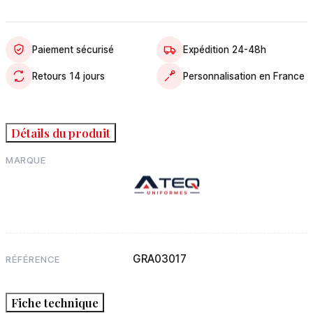
Paiement sécurisé
Expédition 24-48h
Retours 14 jours
Personnalisation en France
Détails du produit
MARQUE
GRA03017
RÉFÉRENCE
Fiche technique