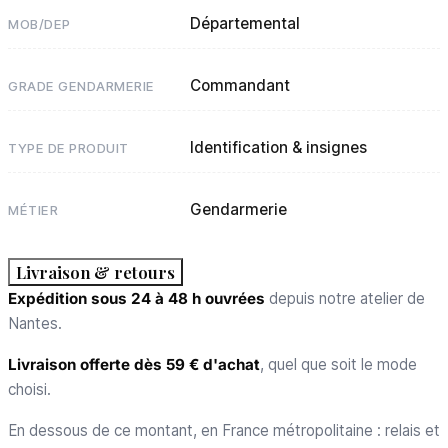
Départemental
MOB/DEP
Commandant
GRADE GENDARMERIE
Identification & insignes
TYPE DE PRODUIT
Gendarmerie
MÉTIER
Livraison & retours
Expédition sous 24 à 48 h ouvrées
depuis notre atelier de
Nantes.
Livraison offerte dès 59 € d'achat
, quel que soit le mode
choisi.
En dessous de ce montant, en France métropolitaine : relais et