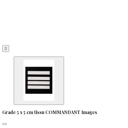

Grade 5 x 5 cm tissu COMMANDANT Images