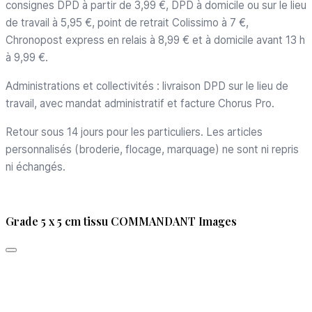
consignes DPD à partir de 3,99 €, DPD à domicile ou sur le lieu
de travail à 5,95 €, point de retrait Colissimo à 7 €,
Chronopost express en relais à 8,99 € et à domicile avant 13 h
à 9,99 €.
Administrations et collectivités : livraison DPD sur le lieu de
travail, avec mandat administratif et facture Chorus Pro.
Retour sous 14 jours pour les particuliers. Les articles
personnalisés (broderie, flocage, marquage) ne sont ni repris
ni échangés.
Grade 5 x 5 cm tissu COMMANDANT Images