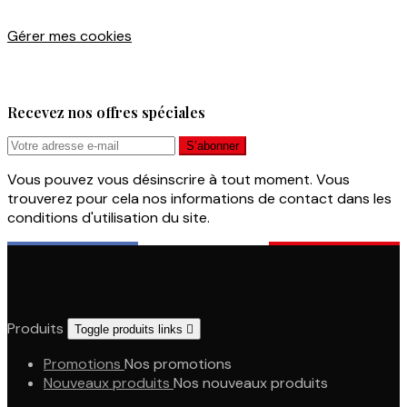
Gérer mes cookies
Recevez nos offres spéciales
Vous pouvez vous désinscrire à tout moment. Vous
trouverez pour cela nos informations de contact dans les
conditions d'utilisation du site.
Produits
Toggle produits links

Promotions
Nos promotions
Nouveaux produits
Nos nouveaux produits