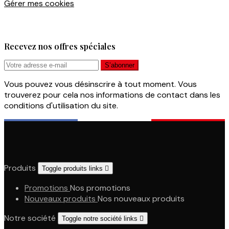
Gérer mes cookies
Recevez nos offres spéciales
Vous pouvez vous désinscrire à tout moment. Vous
trouverez pour cela nos informations de contact dans les
conditions d'utilisation du site.
Produits
Toggle produits links

Promotions
Nos promotions
Nouveaux produits
Nos nouveaux produits
Notre société
Toggle notre société links
