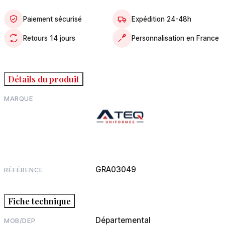
Paiement sécurisé
Expédition 24-48h
Retours 14 jours
Personnalisation en France
Détails du produit
MARQUE
GRA03049
RÉFÉRENCE
Fiche technique
Départemental
MOB/DEP