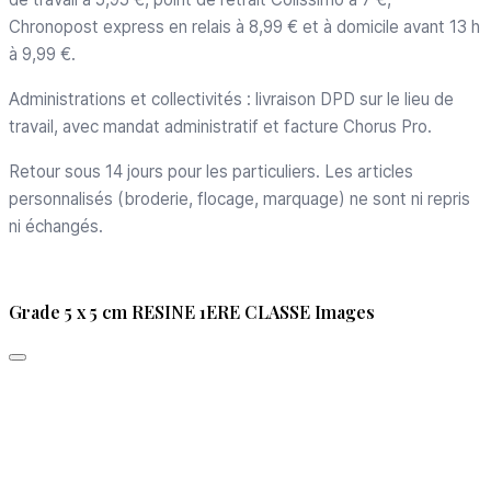
Chronopost express en relais à 8,99 € et à domicile avant 13 h
à 9,99 €.
Administrations et collectivités : livraison DPD sur le lieu de
travail, avec mandat administratif et facture Chorus Pro.
Retour sous 14 jours pour les particuliers. Les articles
personnalisés (broderie, flocage, marquage) ne sont ni repris
ni échangés.
Grade 5 x 5 cm RESINE 1ERE CLASSE Images