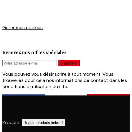
Gérer mes cookies
Recevez nos offres spéciales
Vous pouvez vous désinscrire à tout moment. Vous
trouverez pour cela nos informations de contact dans les
conditions d'utilisation du site.
Produits
Toggle produits links
