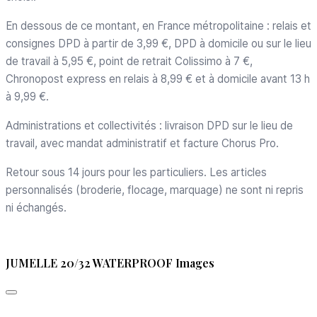
En dessous de ce montant, en France métropolitaine : relais et
consignes DPD à partir de 3,99 €, DPD à domicile ou sur le lieu
de travail à 5,95 €, point de retrait Colissimo à 7 €,
Chronopost express en relais à 8,99 € et à domicile avant 13 h
à 9,99 €.
Administrations et collectivités : livraison DPD sur le lieu de
travail, avec mandat administratif et facture Chorus Pro.
Retour sous 14 jours pour les particuliers. Les articles
personnalisés (broderie, flocage, marquage) ne sont ni repris
ni échangés.
JUMELLE 20/32 WATERPROOF Images