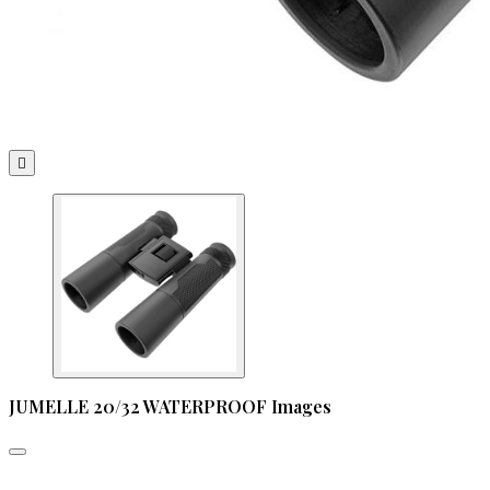

JUMELLE 20/32 WATERPROOF Images