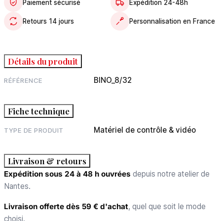
Paiement sécurisé
Expédition 24-48h
Retours 14 jours
Personnalisation en France
Détails du produit
BINO_8/32
RÉFÉRENCE
Fiche technique
Matériel de contrôle & vidéo
TYPE DE PRODUIT
Livraison & retours
Expédition sous 24 à 48 h ouvrées
depuis notre atelier de
Nantes.
Livraison offerte dès 59 € d'achat
, quel que soit le mode
choisi.