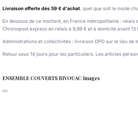
Livraison offerte dès 59 € d'achat
, quel que soit le mode cho
En dessous de ce montant, en France métropolitaine : relais et
Chronopost express en relais à 8,99 € et à domicile avant 13 
Administrations et collectivités : livraison DPD sur le lieu de
Retour sous 14 jours pour les particuliers. Les articles perso
ENSEMBLE COUVERTS BIVOUAC Images