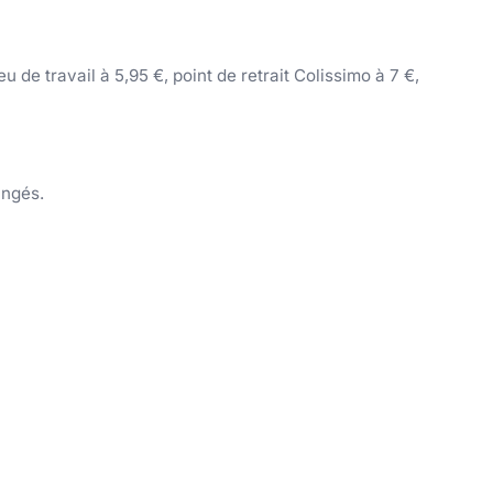
 de travail à 5,95 €, point de retrait Colissimo à 7 €,
angés.