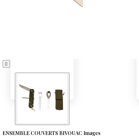

ENSEMBLE COUVERTS BIVOUAC Images