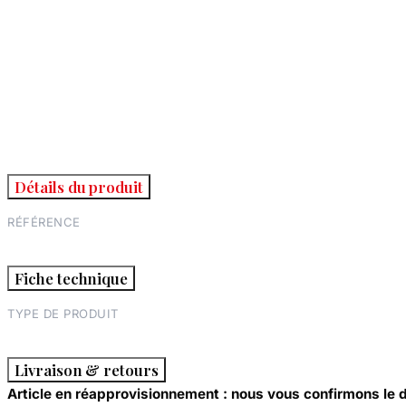
Détails du produit
RÉFÉRENCE
Fiche technique
TYPE DE PRODUIT
Livraison & retours
Article en réapprovisionnement : nous vous confirmons le