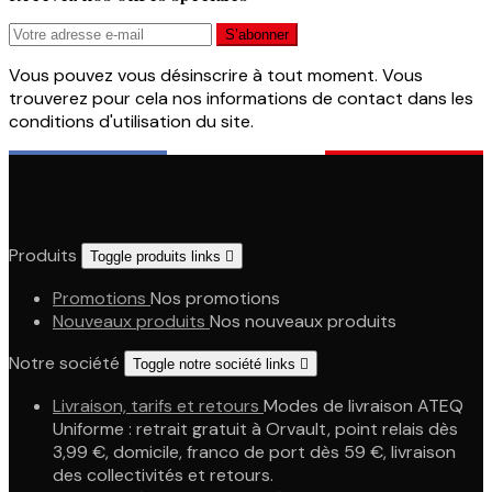
Vous pouvez vous désinscrire à tout moment. Vous
trouverez pour cela nos informations de contact dans les
conditions d'utilisation du site.
Produits
Toggle produits links

Promotions
Nos promotions
Nouveaux produits
Nos nouveaux produits
Notre société
Toggle notre société links

Livraison, tarifs et retours
Modes de livraison ATEQ
Uniforme : retrait gratuit à Orvault, point relais dès
3,99 €, domicile, franco de port dès 59 €, livraison
des collectivités et retours.