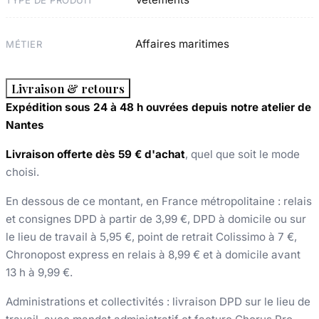
Affaires maritimes
MÉTIER
Livraison & retours
Expédition sous 24 à 48 h ouvrées depuis notre atelier de
Nantes
Livraison offerte dès 59 € d'achat
, quel que soit le mode
choisi.
En dessous de ce montant, en France métropolitaine : relais
et consignes DPD à partir de 3,99 €, DPD à domicile ou sur
le lieu de travail à 5,95 €, point de retrait Colissimo à 7 €,
Chronopost express en relais à 8,99 € et à domicile avant
13 h à 9,99 €.
Administrations et collectivités : livraison DPD sur le lieu de