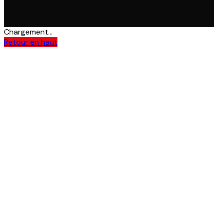
Chargement...
Retour en haut