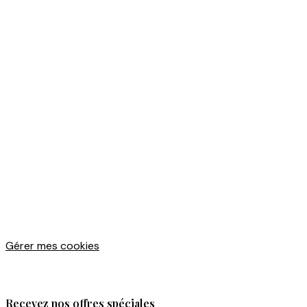
Gérer mes cookies
Recevez nos offres spéciales