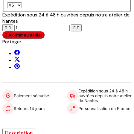
Expédition sous 24 à 48 h ouvrées depuis notre atelier de
Nantes





Ajouter au panier
Partager
Expédition sous 24 à 48 h
Paiement sécurisé
ouvrées depuis notre atelier
de Nantes
Retours 14 jours
Personnalisation en France
Description