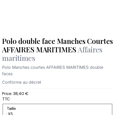
Polo double face Manches Courtes
AFFAIRES MARITIMES
Affaires
maritimes
Polo Manches courtes AFFAIRES MARITIMES double
faces
Conforme au décret
Price:
38,40 €
TTC
Taille
: XS