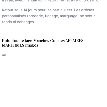
travail, avec mandat administratif et facture Chorus Pro.
Retour sous 14 jours pour les particuliers. Les articles
personnalisés (broderie, flocage, marquage) ne sont ni
repris ni échangés.
Polo double face Manches Courtes AFFAIRES
MARITIMES Images