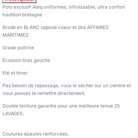
Polo exclusif Ateq uniformes, infroissable, ultra confort
tradition bretagne
Brodé en BLANC opposé coeur et dos AFFAIRES
MARITIMES
Grade poitrine
Écusson bras gauche
Eté et hiver
Pas besoin de repassage, vous le sécher sur un ceintre et
vous pouvez le remettre directement.
Double teinture garantie pour une meilleure tenue 25
LAVAGES.
Coutures épaules renforcées.