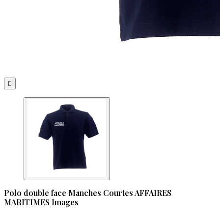

Polo double face Manches Courtes AFFAIRES
MARITIMES Images