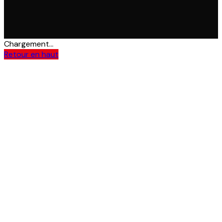
Chargement...
Retour en haut