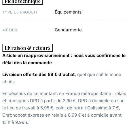
Fiche technique
Équipements
TYPE DE PRODUIT
Gendarmerie
MÉTIER
Livraison & retours
Article en réapprovisionnement : nous vous confirmons le
délai dès la commande
Livraison offerte dès 59 € d'achat
, quel que soit le mode
choisi.
En dessous de ce montant, en France métropolitaine : relais
et consignes DPD à partir de 3,99 €, DPD à domicile ou sur
le lieu de travail à 5,95 €, point de retrait Colissimo à 7 €,
Chronopost express en relais à 8,99 € et à domicile avant
13 h à 9,99 €.