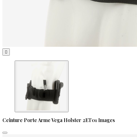

Ceinture Porte Arme Vega Holster 2ET01 Images