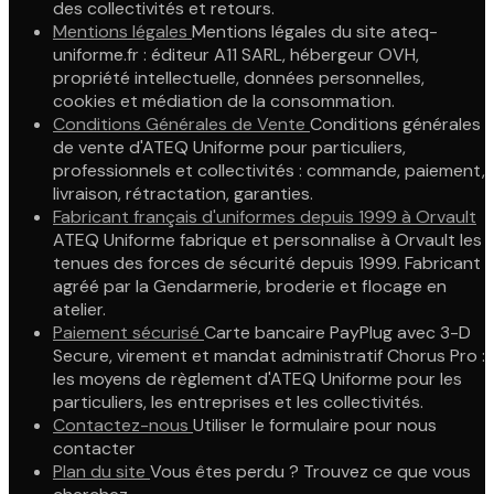
des collectivités et retours.
Mentions légales
Mentions légales du site ateq-
uniforme.fr : éditeur A11 SARL, hébergeur OVH,
propriété intellectuelle, données personnelles,
cookies et médiation de la consommation.
Conditions Générales de Vente
Conditions générales
de vente d'ATEQ Uniforme pour particuliers,
professionnels et collectivités : commande, paiement,
livraison, rétractation, garanties.
Fabricant français d'uniformes depuis 1999 à Orvault
ATEQ Uniforme fabrique et personnalise à Orvault les
tenues des forces de sécurité depuis 1999. Fabricant
agréé par la Gendarmerie, broderie et flocage en
atelier.
Paiement sécurisé
Carte bancaire PayPlug avec 3-D
Secure, virement et mandat administratif Chorus Pro :
les moyens de règlement d'ATEQ Uniforme pour les
particuliers, les entreprises et les collectivités.
Contactez-nous
Utiliser le formulaire pour nous
contacter
Plan du site
Vous êtes perdu ? Trouvez ce que vous