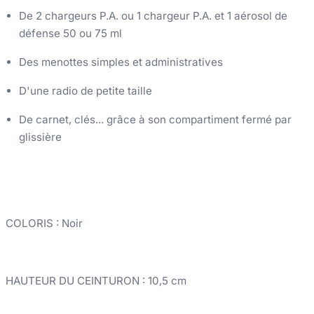
De 2 chargeurs P.A. ou 1 chargeur P.A. et 1 aérosol de
défense 50 ou 75 ml
Des menottes simples et administratives
D'une radio de petite taille
De carnet, clés... grâce à son compartiment fermé par
glissière
COLORIS
: Noir
HAUTEUR DU CEINTURON
: 10,5 cm