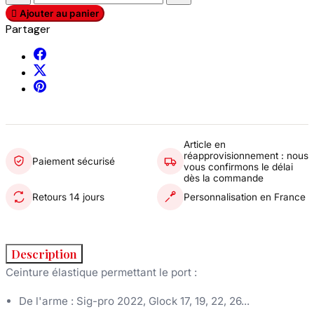

Ajouter au panier
Partager
Article en
réapprovisionnement : nous
Paiement sécurisé
vous confirmons le délai
dès la commande
Retours 14 jours
Personnalisation en France
Description
Ceinture élastique permettant le port :
De l'arme : Sig-pro 2022, Glock 17, 19, 22, 26...