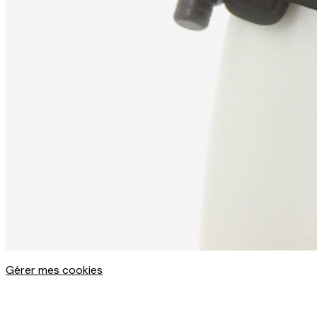
Gérer mes cookies