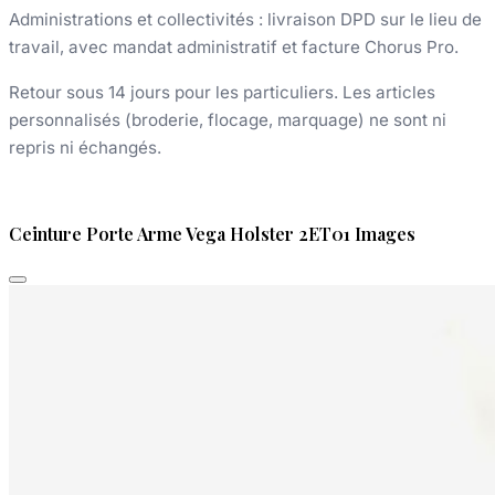
Administrations et collectivités : livraison DPD sur le lieu de
travail, avec mandat administratif et facture Chorus Pro.
Retour sous 14 jours pour les particuliers. Les articles
personnalisés (broderie, flocage, marquage) ne sont ni
repris ni échangés.
Ceinture Porte Arme Vega Holster 2ET01 Images