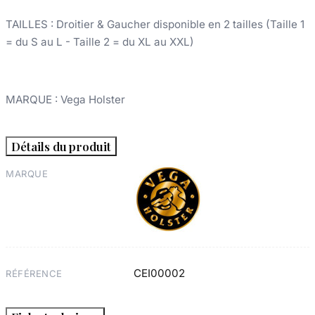
TAILLES :
Droitier & Gaucher disponible en 2 tailles
(Taille 1
= du S au L - Taille 2 = du XL au XXL)
MARQUE
: Vega Holster
Détails du produit
MARQUE
CEI00002
RÉFÉRENCE