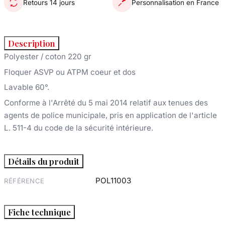
Retours 14 jours
Personnalisation en France
Description
Polyester / coton 220 gr
Floquer ASVP ou ATPM coeur et dos
Lavable 60°.
Conforme à l'Arrêté du 5 mai 2014 relatif aux tenues des
agents de police municipale, pris en application de l'article
L. 511-4 du code de la sécurité intérieure.
Détails du produit
POL11003
RÉFÉRENCE
Fiche technique