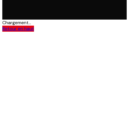
Chargement...
Retour en haut