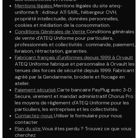
Mentions légales
Mentions légales du site ateq-
uniforme.fr : éditeur A11 SARL, hébergeur OVH,
propriété intellectuelle, données personnelles,
cookies et médiation de la consommation.
Conditions Générales de Vente
Conditions générales
de vente d'ATEQ Uniforme pour particuliers,
professionnels et collectivités : commande, paiement,
livraison, rétractation, garanties.
Fabricant français d'uniformes depuis 1999 à Orvault
ATEQ Uniforme fabrique et personnalise à Orvault les
tenues des forces de sécurité depuis 1999. Fabricant
agréé par la Gendarmerie, broderie et flocage en
atelier.
Paiement sécurisé
Carte bancaire PayPlug avec 3-D
Secure, virement et mandat administratif Chorus Pro :
les moyens de règlement d'ATEQ Uniforme pour les
particuliers, les entreprises et les collectivités.
Contactez-nous
Utiliser le formulaire pour nous
contacter
Plan du site
Vous êtes perdu ? Trouvez ce que vous
cherchez