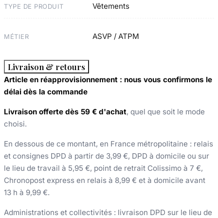
Vêtements
TYPE DE PRODUIT
ASVP / ATPM
MÉTIER
Livraison & retours
Article en réapprovisionnement : nous vous confirmons le
délai dès la commande
Livraison offerte dès 59 € d'achat
, quel que soit le mode
choisi.
En dessous de ce montant, en France métropolitaine : relais
et consignes DPD à partir de 3,99 €, DPD à domicile ou sur
le lieu de travail à 5,95 €, point de retrait Colissimo à 7 €,
Chronopost express en relais à 8,99 € et à domicile avant
13 h à 9,99 €.
Administrations et collectivités : livraison DPD sur le lieu de