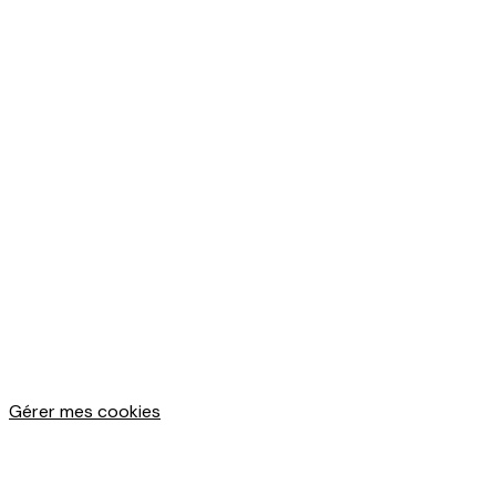
Gérer mes cookies