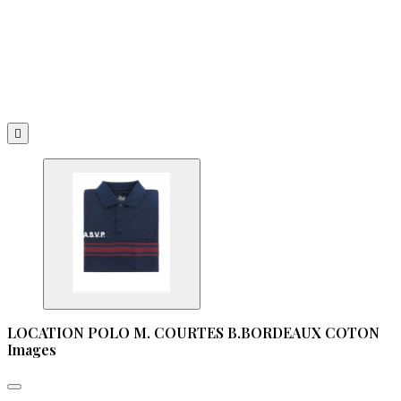

LOCATION POLO M. COURTES B.BORDEAUX COTON
Images