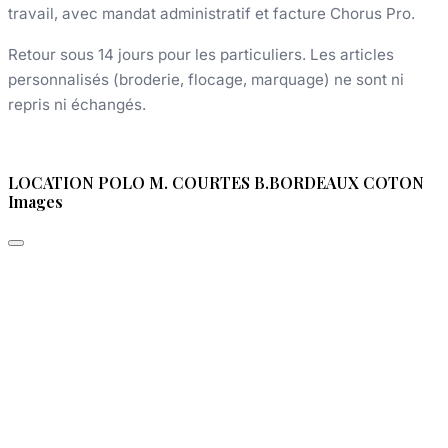
travail, avec mandat administratif et facture Chorus Pro.
Retour sous 14 jours pour les particuliers. Les articles
personnalisés (broderie, flocage, marquage) ne sont ni
repris ni échangés.
LOCATION POLO M. COURTES B.BORDEAUX COTON
Images