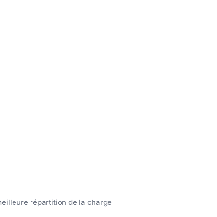
illeure répartition de la charge