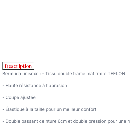
Description
Bermuda unisexe : - Tissu double trame mat traité TEFLON
- Haute résistance à l'abrasion
- Coupe ajustée
- Élastique à la taille pour un meilleur confort
- Double passant ceinture 6cm et double pression pour une me