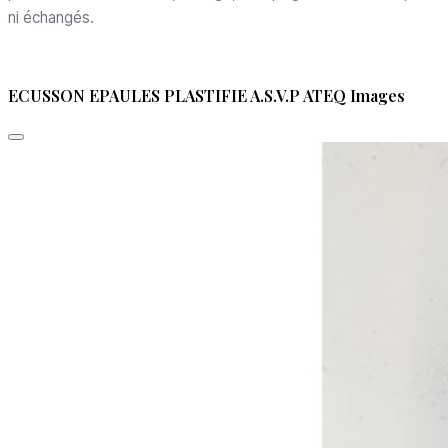
ni échangés.
ECUSSON EPAULES PLASTIFIE A.S.V.P ATEQ Images