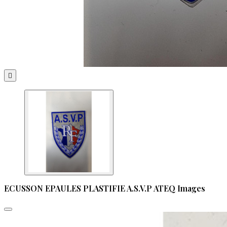

ECUSSON EPAULES PLASTIFIE A.S.V.P ATEQ Images