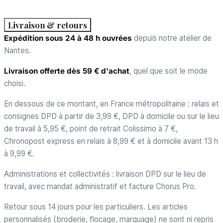
Livraison & retours
Expédition sous 24 à 48 h ouvrées
depuis notre atelier de
Nantes.
Livraison offerte dès 59 € d'achat
, quel que soit le mode
choisi.
En dessous de ce montant, en France métropolitaine : relais et
consignes DPD à partir de 3,99 €, DPD à domicile ou sur le lieu
de travail à 5,95 €, point de retrait Colissimo à 7 €,
Chronopost express en relais à 8,99 € et à domicile avant 13 h
à 9,99 €.
Administrations et collectivités : livraison DPD sur le lieu de
travail, avec mandat administratif et facture Chorus Pro.
Retour sous 14 jours pour les particuliers. Les articles
personnalisés (broderie, flocage, marquage) ne sont ni repris