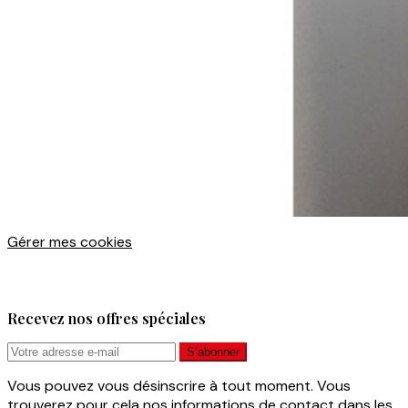
Gérer mes cookies
Recevez nos offres spéciales
Vous pouvez vous désinscrire à tout moment. Vous
trouverez pour cela nos informations de contact dans les