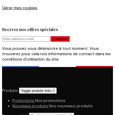
Gérer mes cookies
Recevez nos offres spéciales
Vous pouvez vous désinscrire à tout moment. Vous
trouverez pour cela nos informations de contact dans les
conditions d'utilisation du site.
Produits
Toggle produits links

Promotions
Nos promotions
Nouveaux produits
Nos nouveaux produits