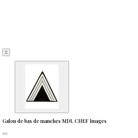

Galon de bas de manches MDL CHEF Images