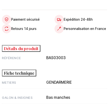
Paiement sécurisé
Expédition 24-48h
Retours 14 jours
Personnalisation en France
Détails du produit
BAS03003
RÉFÉRENCE
Fiche technique
GENDARMERIE
METIERS
Bas manches
GALON & INSIGNES