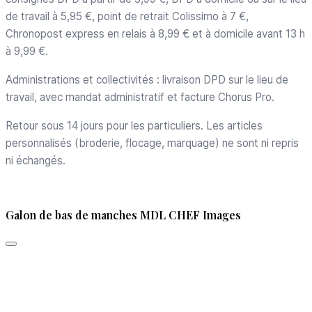
de travail à 5,95 €, point de retrait Colissimo à 7 €,
Chronopost express en relais à 8,99 € et à domicile avant 13 h
à 9,99 €.
Administrations et collectivités : livraison DPD sur le lieu de
travail, avec mandat administratif et facture Chorus Pro.
Retour sous 14 jours pour les particuliers. Les articles
personnalisés (broderie, flocage, marquage) ne sont ni repris
ni échangés.
Galon de bas de manches MDL CHEF Images