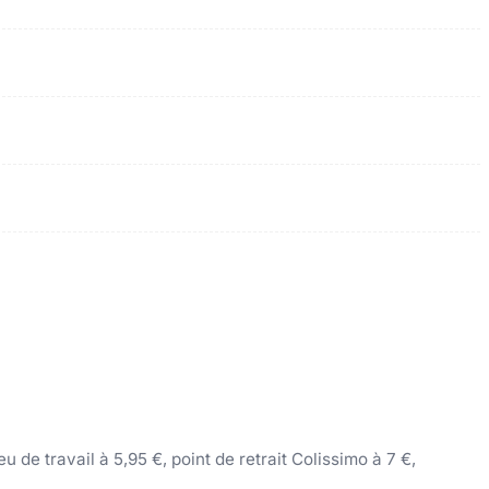
 de travail à 5,95 €, point de retrait Colissimo à 7 €,