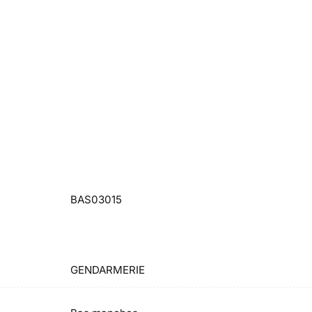
BAS03015
GENDARMERIE