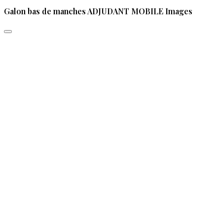
Galon bas de manches ADJUDANT MOBILE Images