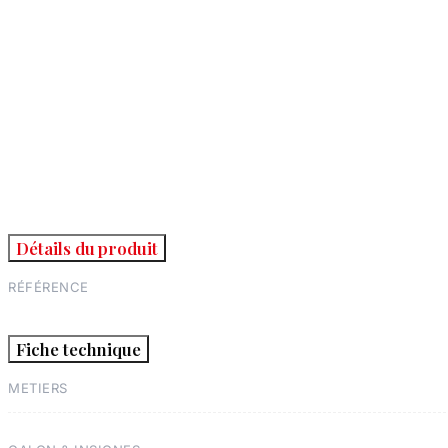
Détails du produit
RÉFÉRENCE
Fiche technique
METIERS