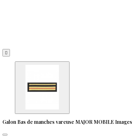

Galon Bas de manches vareuse MAJOR MOBILE Images