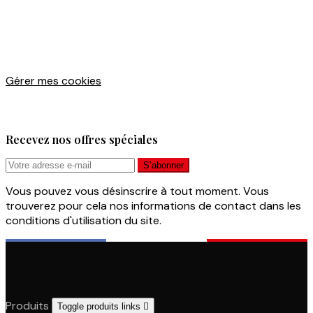
Gérer mes cookies
Recevez nos offres spéciales
Vous pouvez vous désinscrire à tout moment. Vous
trouverez pour cela nos informations de contact dans les
conditions d'utilisation du site.
Produits
Toggle produits links
