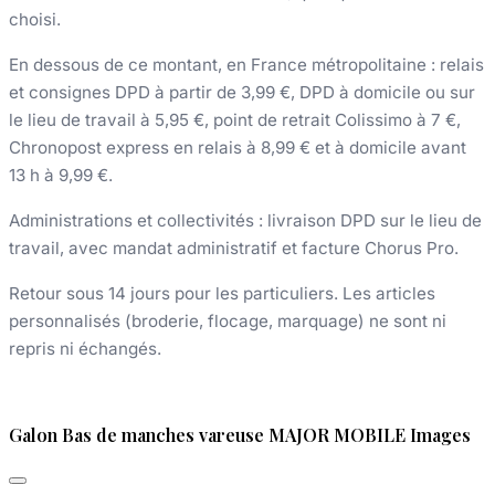
choisi.
En dessous de ce montant, en France métropolitaine : relais
et consignes DPD à partir de 3,99 €, DPD à domicile ou sur
le lieu de travail à 5,95 €, point de retrait Colissimo à 7 €,
Chronopost express en relais à 8,99 € et à domicile avant
13 h à 9,99 €.
Administrations et collectivités : livraison DPD sur le lieu de
travail, avec mandat administratif et facture Chorus Pro.
Retour sous 14 jours pour les particuliers. Les articles
personnalisés (broderie, flocage, marquage) ne sont ni
repris ni échangés.
Galon Bas de manches vareuse MAJOR MOBILE Images