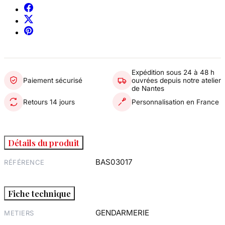
Expédition sous 24 à 48 h
Paiement sécurisé
ouvrées depuis notre atelier
de Nantes
Retours 14 jours
Personnalisation en France
Détails du produit
BAS03017
RÉFÉRENCE
Fiche technique
GENDARMERIE
METIERS