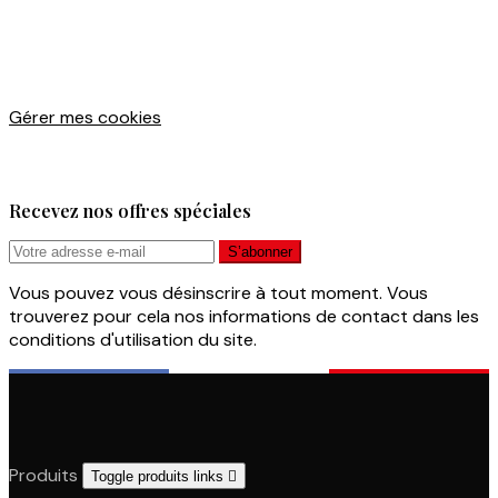
Gérer mes cookies
Recevez nos offres spéciales
Vous pouvez vous désinscrire à tout moment. Vous
trouverez pour cela nos informations de contact dans les
conditions d'utilisation du site.
Produits
Toggle produits links
