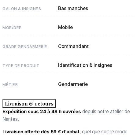
Bas manches
GALON & INSIGNES
Mobile
MOB/DEP
Commandant
GRADE GENDARMERIE
Identification & insignes
TYPE DE PRODUIT
Gendarmerie
MÉTIER
Livraison & retours
Expédition sous 24 à 48 h ouvrées
depuis notre atelier de
Nantes.
Livraison offerte dès 59 € d'achat
, quel que soit le mode