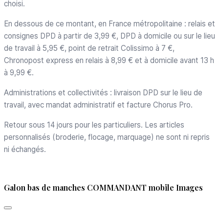
choisi.
En dessous de ce montant, en France métropolitaine : relais et
consignes DPD à partir de 3,99 €, DPD à domicile ou sur le lieu
de travail à 5,95 €, point de retrait Colissimo à 7 €,
Chronopost express en relais à 8,99 € et à domicile avant 13 h
à 9,99 €.
Administrations et collectivités : livraison DPD sur le lieu de
travail, avec mandat administratif et facture Chorus Pro.
Retour sous 14 jours pour les particuliers. Les articles
personnalisés (broderie, flocage, marquage) ne sont ni repris
ni échangés.
Galon bas de manches COMMANDANT mobile Images