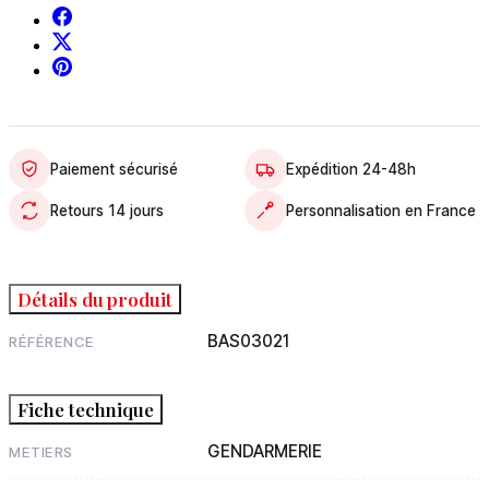
Paiement sécurisé
Expédition 24-48h
Retours 14 jours
Personnalisation en France
Détails du produit
BAS03021
RÉFÉRENCE
Fiche technique
GENDARMERIE
METIERS