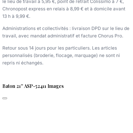
le lieu de travail à 5,95 €, point de retrait Colissimo à 7 €,
Chronopost express en relais à 8,99 € et à domicile avant
13 h à 9,99 €.
Administrations et collectivités : livraison DPD sur le lieu de
travail, avec mandat administratif et facture Chorus Pro.
Retour sous 14 jours pour les particuliers. Les articles
personnalisés (broderie, flocage, marquage) ne sont ni
repris ni échangés.
Baton 21'' ASP-52411 Images