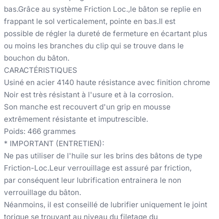
bas.Grâce au système Friction Loc.,le bâton se replie en
frappant le sol verticalement, pointe en bas.Il est
possible de régler la dureté de fermeture en écartant plus
ou moins les branches du clip qui se trouve dans le
bouchon du bâton.
CARACTÉRISTIQUES
Usiné en acier 4140 haute résistance avec finition chrome
Noir est très résistant à l'usure et à la corrosion.
Son manche est recouvert d'un grip en mousse
extrêmement résistante et imputrescible.
Poids: 466 grammes
* IMPORTANT (ENTRETIEN):
Ne pas utiliser de l'huile sur les brins des bâtons de type
Friction-Loc.Leur verrouillage est assuré par friction,
par conséquent leur lubrification entrainera le non
verrouillage du bâton.
Néanmoins, il est conseillé de lubrifier uniquement le joint
torique se trouvant au niveau du filetage du