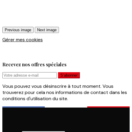
Previous image
Next image
Gérer mes cookies
Recevez nos offres spéciales
Vous pouvez vous désinscrire à tout moment. Vous
trouverez pour cela nos informations de contact dans les
conditions d'utilisation du site.