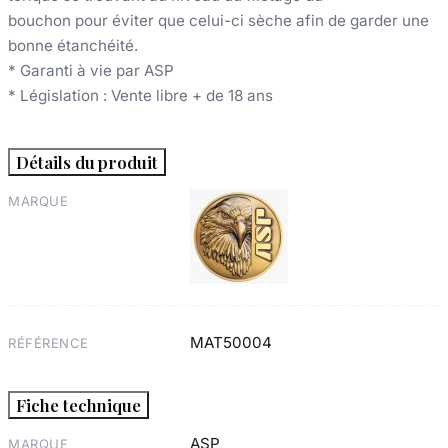
bouchon pour éviter que celui-ci sèche afin de garder une
bonne étanchéité.
* Garanti à vie par ASP
* Législation : Vente libre + de 18 ans
Détails du produit
MARQUE
MAT50004
RÉFÉRENCE
Fiche technique
ASP
MARQUE