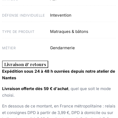
Intevention
DÉFENSE INDIVIDUELLE
Matraques & bâtons
TYPE DE PRODUIT
Gendarmerie
MÉTIER
Livraison & retours
Expédition sous 24 à 48 h ouvrées depuis notre atelier de
Nantes
Livraison offerte dès 59 € d'achat
, quel que soit le mode
choisi.
En dessous de ce montant, en France métropolitaine : relais
et consignes DPD à partir de 3,99 €, DPD à domicile ou sur