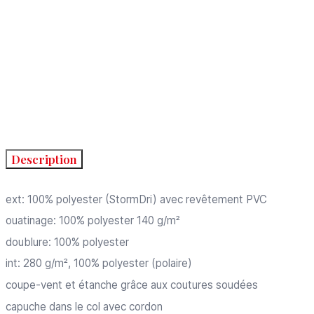
Description
ext: 100% polyester (StormDri) avec revêtement PVC
ouatinage: 100% polyester 140 g/m²
doublure: 100% polyester
int: 280 g/m², 100% polyester (polaire)
coupe-vent et étanche grâce aux coutures soudées
capuche dans le col avec cordon