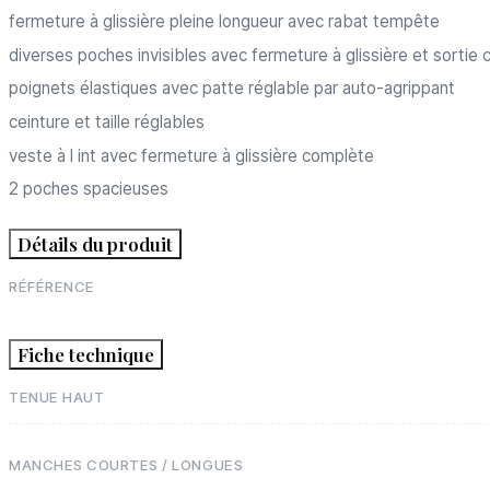
fermeture à glissière pleine longueur avec rabat tempête
diverses poches invisibles avec fermeture à glissière et sortie 
poignets élastiques avec patte réglable par auto-agrippant
ceinture et taille réglables
veste à l int avec fermeture à glissière complète
2 poches spacieuses
Détails du produit
RÉFÉRENCE
Fiche technique
TENUE HAUT
MANCHES COURTES / LONGUES