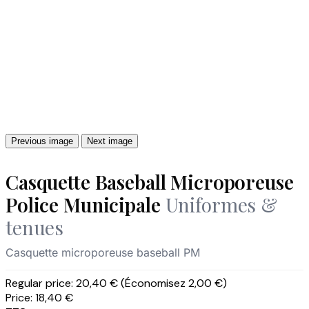
Previous image
Next image
Casquette Baseball Microporeuse
Police Municipale
Uniformes &
tenues
Casquette microporeuse baseball PM
Regular price:
20,40 €
(Économisez 2,00 €)
Price:
18,40 €