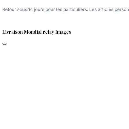
Retour sous 14 jours pour les particuliers. Les articles perso
Livraison Mondial relay Images