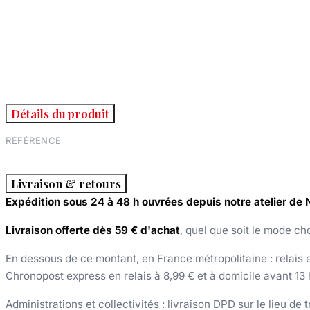
Détails du produit
RÉFÉRENCE
Livraison & retours
Expédition sous 24 à 48 h ouvrées depuis notre atelier de
Livraison offerte dès 59 € d'achat
, quel que soit le mode cho
En dessous de ce montant, en France métropolitaine : relais et
Chronopost express en relais à 8,99 € et à domicile avant 13 
Administrations et collectivités : livraison DPD sur le lieu de