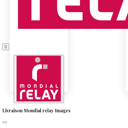

Livraison Mondial relay Images