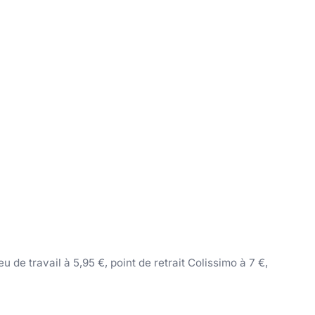
 de travail à 5,95 €, point de retrait Colissimo à 7 €,