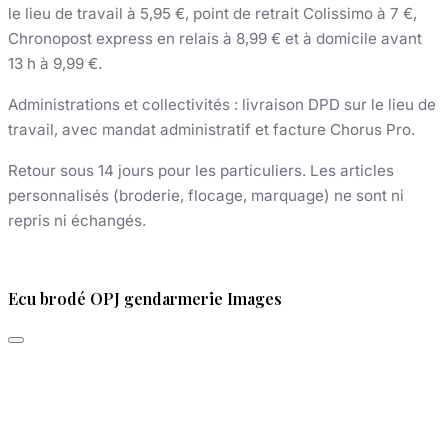
le lieu de travail à 5,95 €, point de retrait Colissimo à 7 €,
Chronopost express en relais à 8,99 € et à domicile avant
13 h à 9,99 €.
Administrations et collectivités : livraison DPD sur le lieu de
travail, avec mandat administratif et facture Chorus Pro.
Retour sous 14 jours pour les particuliers. Les articles
personnalisés (broderie, flocage, marquage) ne sont ni
repris ni échangés.
Ecu brodé OPJ gendarmerie Images