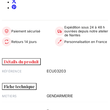
Expédition sous 24 à 48 h
Paiement sécurisé
ouvrées depuis notre atelier
de Nantes
Retours 14 jours
Personnalisation en France
Détails du produit
ECU03203
RÉFÉRENCE
Fiche technique
GENDARMERIE
METIERS