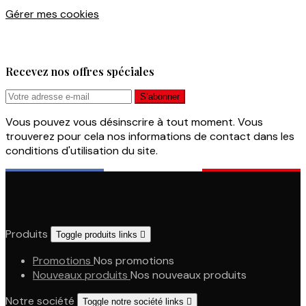
Gérer mes cookies
Recevez nos offres spéciales
Vous pouvez vous désinscrire à tout moment. Vous
trouverez pour cela nos informations de contact dans les
conditions d'utilisation du site.
Produits
Toggle produits links

Promotions
Nos promotions
Nouveaux produits
Nos nouveaux produits
Notre société
Toggle notre société links
