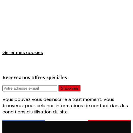
Gérer mes cookies
Recevez nos offres spéciales
Vous pouvez vous désinscrire à tout moment. Vous
trouverez pour cela nos informations de contact dans les
conditions d'utilisation du site.