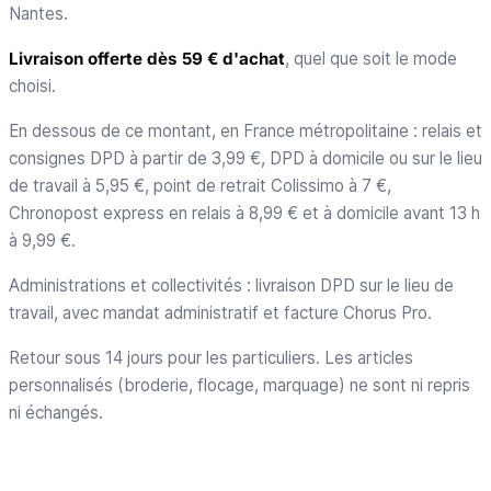
Nantes.
Livraison offerte dès 59 € d'achat
, quel que soit le mode
choisi.
En dessous de ce montant, en France métropolitaine : relais et
consignes DPD à partir de 3,99 €, DPD à domicile ou sur le lieu
de travail à 5,95 €, point de retrait Colissimo à 7 €,
Chronopost express en relais à 8,99 € et à domicile avant 13 h
à 9,99 €.
Administrations et collectivités : livraison DPD sur le lieu de
travail, avec mandat administratif et facture Chorus Pro.
Retour sous 14 jours pour les particuliers. Les articles
personnalisés (broderie, flocage, marquage) ne sont ni repris
ni échangés.