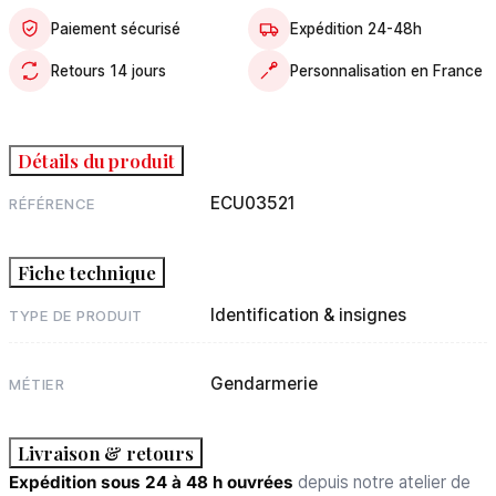
Paiement sécurisé
Expédition 24-48h
Retours 14 jours
Personnalisation en France
Détails du produit
ECU03521
RÉFÉRENCE
Fiche technique
Identification & insignes
TYPE DE PRODUIT
Gendarmerie
MÉTIER
Livraison & retours
Expédition sous 24 à 48 h ouvrées
depuis notre atelier de