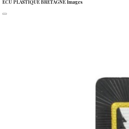
ECU PLASTIQUE BRETAGNE Images