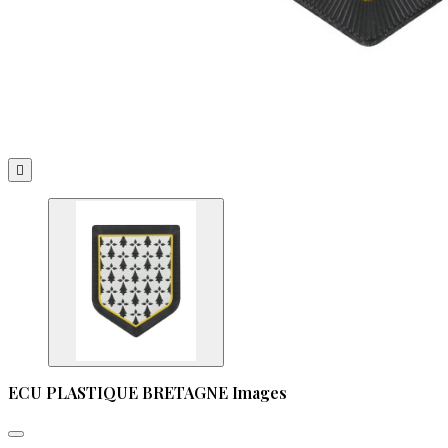

ECU PLASTIQUE BRETAGNE Images