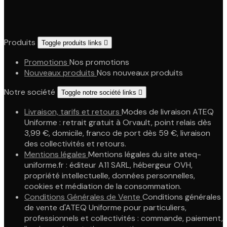
Produits
Toggle produits links

Promotions
Nos promotions
Nouveaux produits
Nos nouveaux produits
Notre société
Toggle notre société links

Livraison, tarifs et retours
Modes de livraison ATEQ
Uniforme : retrait gratuit à Orvault, point relais dès
3,99 €, domicile, franco de port dès 59 €, livraison
des collectivités et retours.
Mentions légales
Mentions légales du site ateq-
uniforme.fr : éditeur A11 SARL, hébergeur OVH,
propriété intellectuelle, données personnelles,
cookies et médiation de la consommation.
Conditions Générales de Vente
Conditions générales
de vente d'ATEQ Uniforme pour particuliers,
professionnels et collectivités : commande, paiement,