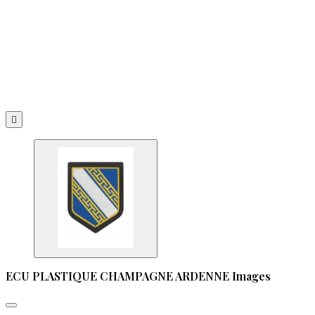

ECU PLASTIQUE CHAMPAGNE ARDENNE Images