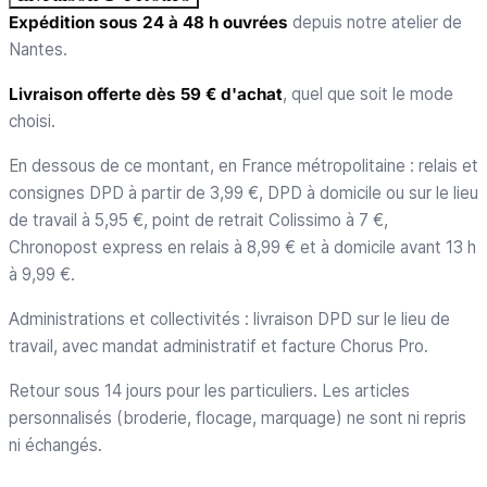
Expédition sous 24 à 48 h ouvrées
depuis notre atelier de
Nantes.
Livraison offerte dès 59 € d'achat
, quel que soit le mode
choisi.
En dessous de ce montant, en France métropolitaine : relais et
consignes DPD à partir de 3,99 €, DPD à domicile ou sur le lieu
de travail à 5,95 €, point de retrait Colissimo à 7 €,
Chronopost express en relais à 8,99 € et à domicile avant 13 h
à 9,99 €.
Administrations et collectivités : livraison DPD sur le lieu de
travail, avec mandat administratif et facture Chorus Pro.
Retour sous 14 jours pour les particuliers. Les articles
personnalisés (broderie, flocage, marquage) ne sont ni repris
ni échangés.