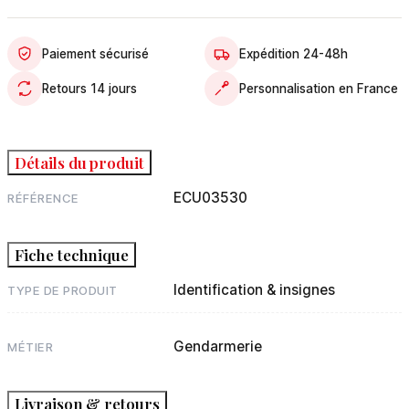
Paiement sécurisé
Expédition 24-48h
Retours 14 jours
Personnalisation en France
Détails du produit
ECU03530
RÉFÉRENCE
Fiche technique
Identification & insignes
TYPE DE PRODUIT
Gendarmerie
MÉTIER
Livraison & retours