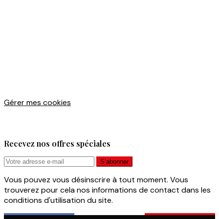
Gérer mes cookies
Recevez nos offres spéciales
Vous pouvez vous désinscrire à tout moment. Vous
trouverez pour cela nos informations de contact dans les
conditions d'utilisation du site.