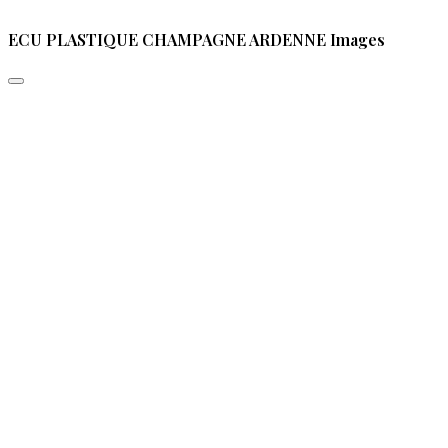
ECU PLASTIQUE CHAMPAGNE ARDENNE Images