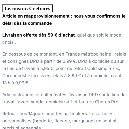
Livraison & retours
Article en réapprovisionnement : nous vous confirmons le
délai dès la commande
Livraison offerte dès 59 € d'achat
, quel que soit le mode
choisi.
En dessous de ce montant, en France métropolitaine : relais
et consignes DPD à partir de 3,99 €, DPD à domicile ou sur
le lieu de travail à 5,95 €, point de retrait Colissimo à 7 €,
Chronopost express en relais à 8,99 € et à domicile avant
13 h à 9,99 €.
Administrations et collectivités : livraison DPD sur le lieu de
travail, avec mandat administratif et facture Chorus Pro.
Retour sous 14 jours pour les particuliers. Les articles
personnalisés (broderie, flocage, marquage) ne sont ni
repris ni échangés.