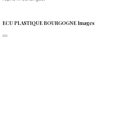
ECU PLASTIQUE BOURGOGNE Images