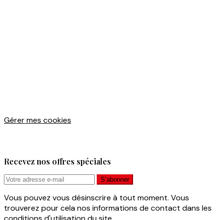
Gérer mes cookies
Recevez nos offres spéciales
Vous pouvez vous désinscrire à tout moment. Vous
trouverez pour cela nos informations de contact dans les
conditions d'utilisation du site.