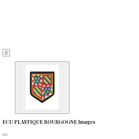

ECU PLASTIQUE BOURGOGNE Images