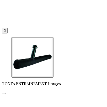

TONFA ENTRAINEMENT Images