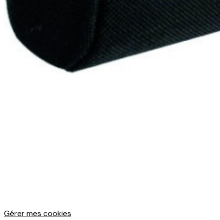
Gérer mes cookies