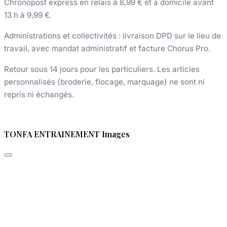
Chronopost express en relais à 8,99 € et à domicile avant
13 h à 9,99 €.
Administrations et collectivités : livraison DPD sur le lieu de
travail, avec mandat administratif et facture Chorus Pro.
Retour sous 14 jours pour les particuliers. Les articles
personnalisés (broderie, flocage, marquage) ne sont ni
repris ni échangés.
TONFA ENTRAINEMENT Images