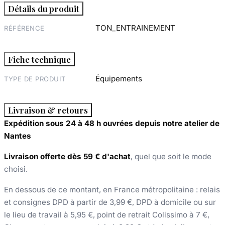
Détails du produit
TON_ENTRAINEMENT
RÉFÉRENCE
Fiche technique
Équipements
TYPE DE PRODUIT
Livraison & retours
Expédition sous 24 à 48 h ouvrées depuis notre atelier de
Nantes
Livraison offerte dès 59 € d'achat
, quel que soit le mode
choisi.
En dessous de ce montant, en France métropolitaine : relais
et consignes DPD à partir de 3,99 €, DPD à domicile ou sur
le lieu de travail à 5,95 €, point de retrait Colissimo à 7 €,