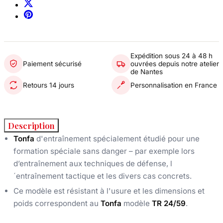
Expédition sous 24 à 48 h
Paiement sécurisé
ouvrées depuis notre atelier
de Nantes
Retours 14 jours
Personnalisation en France
Description
Tonfa
d'entraînement spécialement étudié pour une
formation spéciale sans danger – par exemple lors
d’entraînement aux techniques de défense, l
´entraînement tactique et les divers cas concrets.
Ce modèle est résistant à l'usure et les dimensions et
poids correspondent au
Tonfa
modèle
TR 24/59
.