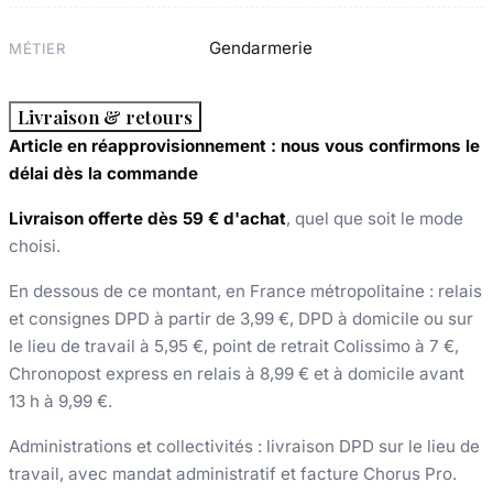
Gendarmerie
MÉTIER
Livraison & retours
Article en réapprovisionnement : nous vous confirmons le
délai dès la commande
Livraison offerte dès 59 € d'achat
, quel que soit le mode
choisi.
En dessous de ce montant, en France métropolitaine : relais
et consignes DPD à partir de 3,99 €, DPD à domicile ou sur
le lieu de travail à 5,95 €, point de retrait Colissimo à 7 €,
Chronopost express en relais à 8,99 € et à domicile avant
13 h à 9,99 €.
Administrations et collectivités : livraison DPD sur le lieu de
travail, avec mandat administratif et facture Chorus Pro.