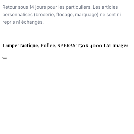
Retour sous 14 jours pour les particuliers. Les articles
personnalisés (broderie, flocage, marquage) ne sont ni
repris ni échangés.
Lampe Tactique, Police, SPERAS T50K 4000 LM Images