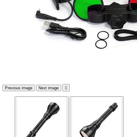
Previous image
Next image
