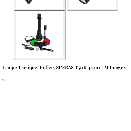
Lampe Tactique, Police, SPERAS T50K 4000 LM Images